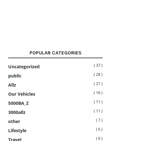
POPULAR CATEGORIES
( 37 )
Uncategorized
( 28 )
public
( 21 )
Allz
( 16 )
Our Vehicles
( 11 )
5000BA_Z
( 11 )
3000allz
( 7 )
other
( 6 )
Lifestyle
( 6 )
Travel