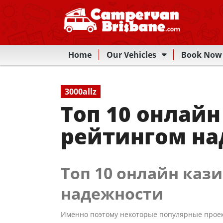
Home
Our Vehicles
Book Now
3000allz
Топ 10 онлайн
рейтингом н
Топ 10 онлайн каз
надежности
Именно поэтому некоторые популярные проек