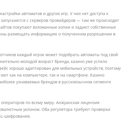
стройки автоматов и других игр. У них нет доступа к
 запускаются с серверов провайдеров — там же происходит
сайтов покупают взломанные копии и задают собственные
лжны размещать информацию о полученном разрешении в
ботчиков каждый игрок может подобрать автоматы под свой
внительно молодой возраст бренда, казино уже успело
ейс хорошо адаптирован для мобильных устройств, поэтому
ают как на компьютере, так и на смартфоне. Казино
наиболее узнаваемых брендов в русскоязычном сегменте
 операторов по всему миру. Анжуанская лицензия
товалютным уклоном. Оба регулятора требуют проверки
SL-шифрования.