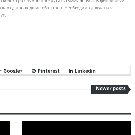
 сколько раз нужно прокрутить сумму бонуса. В финальный
а карту, прошедшие оба этапа. Необходимо дождаться
ут.
Google+
Pinterest
Linkedin
Newer posts