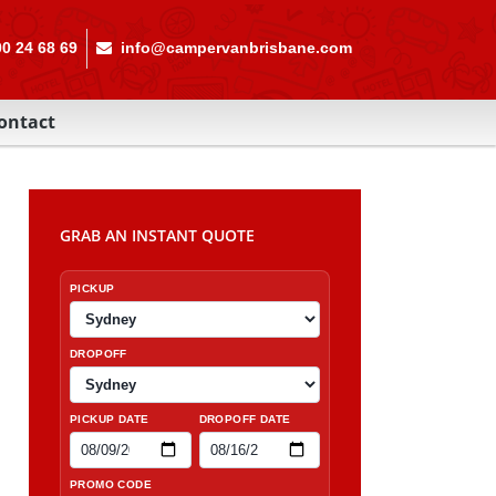
0 24 68 69
info@campervanbrisbane.com
ontact
GRAB AN INSTANT QUOTE