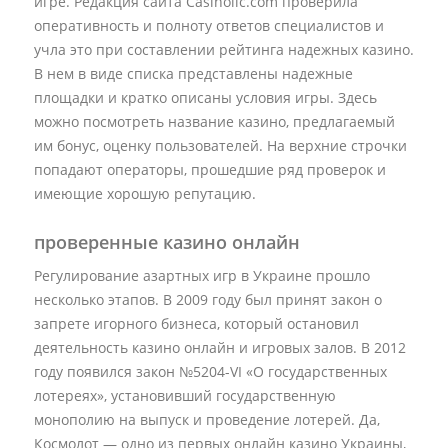
игре. Редакция сайта Casinolic.com проверила
оперативность и полноту ответов специалистов и
учла это при составлении рейтинга надежных казино.
В нем в виде списка представлены надежные
площадки и кратко описаны условия игры. Здесь
можно посмотреть название казино, предлагаемый
им бонус, оценку пользователей. На верхние строчки
попадают операторы, прошедшие ряд проверок и
имеющие хорошую репутацию.
проверенные казино онлайн
Регулирование азартных игр в Украине прошло
несколько этапов. В 2009 году был принят закон о
запрете игорного бизнеса, который остановил
деятельность казино онлайн и игровых залов. В 2012
году появился закон №5204-VI «О государственных
лотереях», установивший государственную
монополию на выпуск и проведение лотерей. Да,
Космолот — одно из первых онлайн казино Украины,