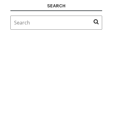
SEARCH