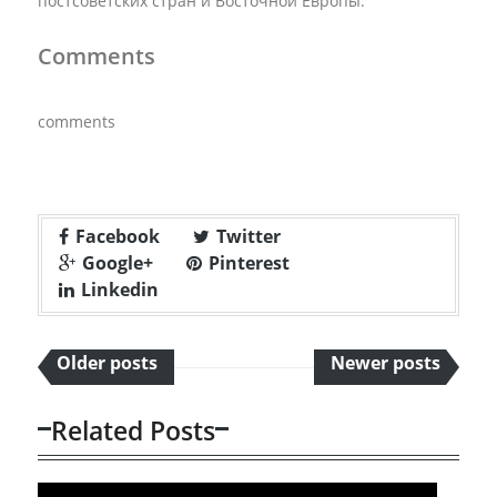
постсоветских стран и Восточной Европы.
Comments
comments
Facebook
Twitter
Google+
Pinterest
Linkedin
Older posts
Newer posts
Related Posts