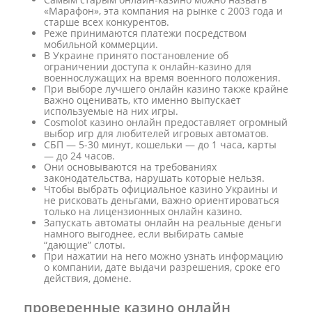
«Марафон», эта компания на рынке с 2003 года и
старше всех конкурентов.
Реже принимаются платежи посредством
мобильной коммерции.
В Украине принято постановление об
ограничении доступа к онлайн-казино для
военнослужащих на время военного положения.
При выборе лучшего онлайн казино также крайне
важно оценивать, кто именно выпускает
используемые на них игры.
Cosmolot казино онлайн предоставляет огромный
выбор игр для любителей игровых автоматов.
СБП — 5-30 минут, кошельки — до 1 часа, карты
— до 24 часов.
Они основываются на требованиях
законодательства, нарушать которые нельзя.
Чтобы выбрать официальное казино Украины и
не рисковать деньгами, важно ориентироваться
только на лицензионных онлайн казино.
Запускать автоматы онлайн на реальные деньги
намного выгоднее, если выбирать самые
“дающие” слоты.
При нажатии на него можно узнать информацию
о компании, дате выдачи разрешения, сроке его
действия, домене.
проверенные казино онлайн