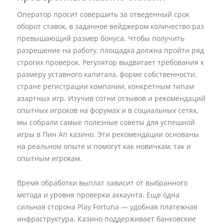
Оператор просит совершить за отведенный срок
оборот ставок, в заданное вейджером количество раз
превышающий размер бонуса. Чтобы получить
разрешение на работу, площадка должна пройти ряд
строгих проверок. Регулятор выдвигает требования к
размеру уставного капитала, форме собственности,
стране регистрации компании, конкретным типам
азартных игр. Изучив сотни отзывов и рекомендаций
опытных игроков на форумах и в социальных сетях,
мы собрали самые полезные советы для успешной
игры в Пин Ап казино. Эти рекомендации основаны
на реальном опыте и помогут как новичкам, так и
опытным игрокам.
Время обработки выплат зависит от выбранного
метода и уровня проверки аккаунта. Еще одна
сильная сторона Play Fortuna — удобная платежная
инфраструктура. Казино поддерживает банковские