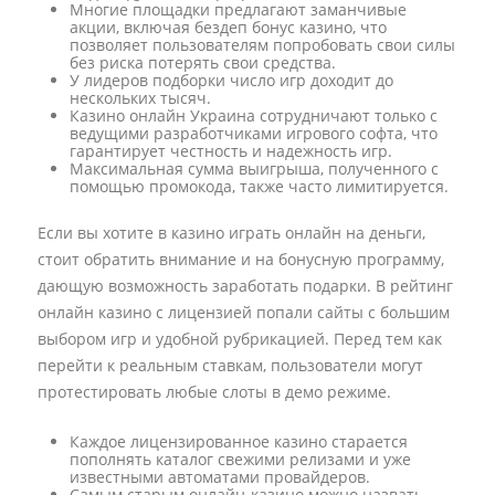
Многие площадки предлагают заманчивые
акции, включая бездеп бонус казино, что
позволяет пользователям попробовать свои силы
без риска потерять свои средства.
У лидеров подборки число игр доходит до
нескольких тысяч.
Казино онлайн Украина сотрудничают только с
ведущими разработчиками игрового софта, что
гарантирует честность и надежность игр.
Максимальная сумма выигрыша, полученного с
помощью промокода, также часто лимитируется.
Если вы хотите в казино играть онлайн на деньги,
стоит обратить внимание и на бонусную программу,
дающую возможность заработать подарки. В рейтинг
онлайн казино с лицензией попали сайты с большим
выбором игр и удобной рубрикацией. Перед тем как
перейти к реальным ставкам, пользователи могут
протестировать любые слоты в демо режиме.
Каждое лицензированное казино старается
пополнять каталог свежими релизами и уже
известными автоматами провайдеров.
Самым старым онлайн-казино можно назвать