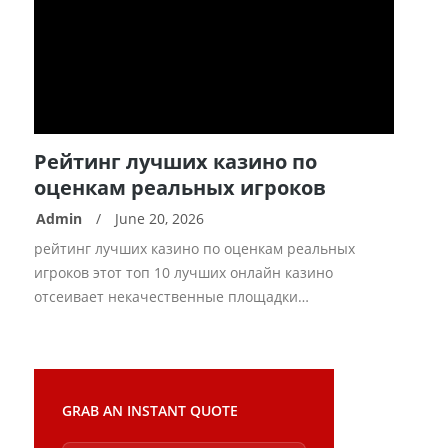
Рейтинг лучших казино по
оценкам реальных игроков
Admin
/
June 20, 2026
READ
рейтинг лучших казино по оценкам реальных
MORE
игроков этот топ 10 лучших онлайн казино
отсеивает некачественные площадки…
GRAB AN INSTANT QUOTE