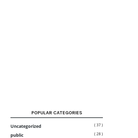
POPULAR CATEGORIES
( 37 )
Uncategorized
( 28 )
public