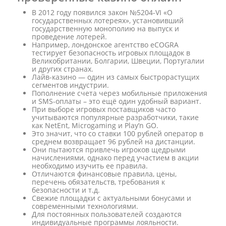
В 2012 году появился закон №5204-VI «О
государственных лотереях», установивший
государственную монополию на выпуск и
проведение лотерей.
Например, лондонское агентство eCOGRA
тестирует безопасность игровых площадок в
Великобритании, Болгарии, Швеции, Португалии
и других странах.
Лайв-казино — один из самых быстрорастущих
сегментов индустрии.
Пополнение счета через мобильные приложения
и SMS-оплаты – это ещё один удобный вариант.
При выборе игровых поставщиков часто
учитываются популярные разработчики, такие
как NetEnt, Microgaming и Play’n GO.
Это значит, что со ставки 100 рублей оператор в
среднем возвращает 96 рублей на дистанции.
Они пытаются привлечь игроков щедрыми
начислениями, однако перед участием в акции
необходимо изучить ее правила.
Отличаются финансовые правила, цены,
перечень обязательств, требования к
безопасности и т.д.
Свежие площадки с актуальными бонусами и
современными технологиями.
Для постоянных пользователей создаются
индивидуальные программы лояльности.