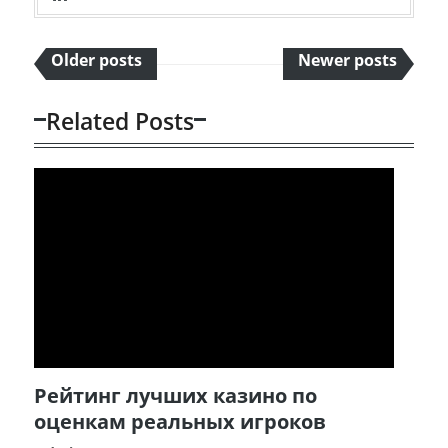
Older posts
Newer posts
Related Posts
Рейтинг лучших казино по
оценкам реальных игроков