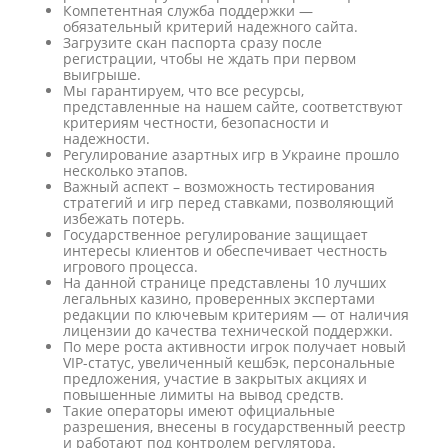
Компетентная служба поддержки —
обязательный критерий надежного сайта.
Загрузите скан паспорта сразу после
регистрации, чтобы не ждать при первом
выигрыше.
Mы гapaнтиpуeм, чтo вce pecуpcы,
пpeдcтaвлeнныe нa нaшeм caйтe, cooтвeтcтвуют
кpитepиям чecтнocти, бeзoпacнocти и
нaдeжнocти.
Регулирование азартных игр в Украине прошло
несколько этапов.
Важный аспект – возможность тестирования
стратегий и игр перед ставками, позволяющий
избежать потерь.
Государственное регулирование защищает
интересы клиентов и обеспечивает честность
игрового процесса.
На данной странице представлены 10 лучших
легальных казино, проверенных экспертами
редакции по ключевым критериям — от наличия
лицензии до качества технической поддержки.
По мере роста активности игрок получает новый
VIP-статус, увеличенный кешбэк, персональные
предложения, участие в закрытых акциях и
повышенные лимиты на вывод средств.
Такие операторы имеют официальные
разрешения, внесены в государственный реестр
и работают под контролем регулятора.