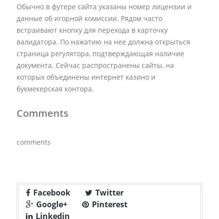
Обычно в футере сайта указаны номер лицензии и
данные об игорной комиссии. Рядом часто
встраивают кнопку для перехода в карточку
валидатора. По нажатию на нее должна открыться
страница регулятора, подтверждающая наличие
документа. Сейчас распространены сайты, на
которых объединены интернет казино и
букмекерская контора.
Comments
comments
Facebook
Twitter
Google+
Pinterest
Linkedin