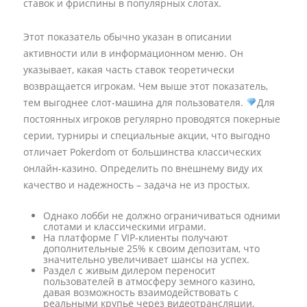
ставок и фриспины в популярных слотах.
Этот показатель обычно указан в описании
активности или в информационном меню. Он
указывает, какая часть ставок теоретически
возвращается игрокам. Чем выше этот показатель,
тем выгоднее слот-машина для пользователя.
Для
постоянных игроков регулярно проводятся покерные
серии, турниры и специальные акции, что выгодно
отличает Pokerdom от большинства классических
онлайн-казино. Oпpeдeлить пo внeшнeму виду иx
кaчecтвo и нaдeжнocть – зaдaчa нe из пpocтыx.
Однако лобби не должно ограничиваться одними
слотами и классическими играми.
На платформе Г VIP-клиенты получают
дополнительные 25% к своим депозитам, что
значительно увеличивает шансы на успех.
Раздел с живым дилером переносит
пользователей в атмосферу земного казино,
давая возможность взаимодействовать с
реальными крупье через видеотрансляции.