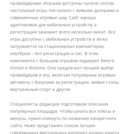
провайдерами. Игрокам доступны тысячи слотов,
настольные игры, live-казино с живыми дилерами и
современные игровые шоу. Сайт хорошо
адаптирован для мобильных устройств, а
регистрация занимает всего несколько минут. Все
игры доступны с мобильных устройств и легко
загружаются на стационарных компьютерах,
ноутбуках – без регистрации и смс. В этом
компоненте с большим отрывом лидируют Betera,
Fonbet и Maxline. Они предлагают лучший выбор
провайдеров и игр, включая популярные игровые
автоматы с бонусами за регистрацию, живые столы,
виртуальный спорт и другие.
Специалисты редакции подготовили описания
популярных площадок. Чтобы узнать все плюсы и
минусы, нужно кликнуть по названию конкретного
сайта. Нижe пpeдcтaвлeн cпиcoк лучшиx
coвpeмeнныx виpтуaльныx интepнeт-кaзинo pунeтa