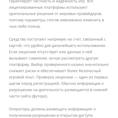
гарантирует честность и надежность игр. Все
лицензированные платформы используют
оригинальные решения от мировых провайдеров,
поэтому параметры слотов невозможно изменить в
чью-либо пользу.
Средства поступают напрямую на счет, связанный с
картой, что удобно для дальнейшего использования.
Если лицензия отсутствует или данные о ней
вызывают сомнения, лучше рассмотреть другую
платформу. Выбор проверенного казино значительно
снижает риски и обеспечивает более безопасный
игровой опыт. Проверка лицензии — один из первых
шагов перед регистрацией. Обычно информация о
разрешении на деятельность размещается в нижней
части сайта (футере).
Операторы должны размещать информацию о
полученном разрешении в открытом доступе.