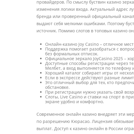
провайдеров. По смыслу буствин казино зерка
изменения логики входа. Актуальный адрес л
бренда или проверенный официальный канал
выдают себя мелкими ошибками. Поэтому бус
источник. Помимо слотов в топовых казино он
Онлайн-казино Joy Casino – отличное мес
Поддержка помогает разобраться с вопрос
без формальных отписок.
Официальное зеркало JoyCasino 2025 – хо
Доступные способы регистрации через те
Мелбет, а вход выполняется по телефону и
Хороший каталог собирает игры от нескол
Если в экспрессе действуют разные лими
Это отличный выбор для тех, кто предпоч
обстановке.
При регистрации нужно указать свой возр
Слоты, Live Casino и ставки на спорт в п
экране удобно и комфортно.
Современное онлайн казино внедряет эти ме
по разрешению Кюрасао. Лицензия обязывает
выплат. Доступ к казино онлайн в России огр