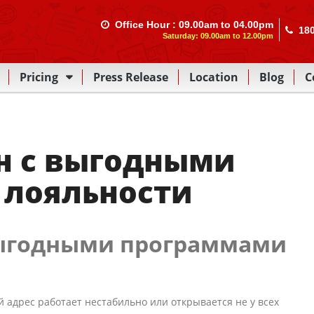
Office Hour : 09.00am to 04.00pm
180
Saturday: 09.00am to 12.00pm
Pricing
Press Release
Location
Blog
C
н с выгодными
 лояльности
выгодными программами
й адрес работает нестабильно или открывается не у всех