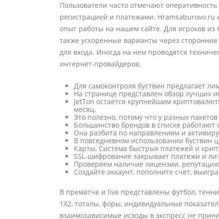
Пользователи часто отмечают оперативность
регистрацией и платежами. Hramsaburovo.ru 
опыт работы на нашем сайте. Для игроков из 
также ускоренные варианты через сторонние 
для входа. Иногда на нем проводятся технич
интернет-провайдеров.
Для самоконтроля буствин предлагает лим
На странице представлен обзор лучших иг
JetTon остается крупнейшим криптовалют
месяц.
Это полезно, потому что у разных пакето
Большинство брендов в списке работают
Она разбита по направлениям и активируе
В повседневном использовании буствин це
Карты, Система быстрых платежей и кри
SSL-шифрование закрывает платежи и л
Проверяем наличие лицензии, репутацию
Создайте аккаунт, пополните счет, выигр
В прематче и live представлены футбол, тенни
1X2, тоталы, форы, индивидуальные показател
взаимозависимые исходы в экспресс не прин