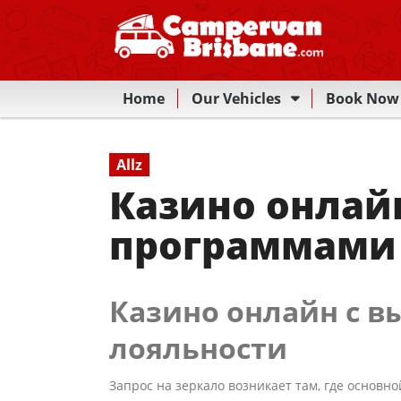
Home
Our Vehicles
Book Now
Allz
Казино онлай
программами
Казино онлайн с 
лояльности
Запрос на зеркало возникает там, где основно