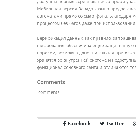
доступны первые соревнования, а профи учас
Мобильная версия Вавада казино предоставл
автоматами прямо со смартфона. Благодаря 
процессом без багов даже при использовании
Верификация данных, как правило, запрашива
шифрование, обеспечивающее защищённую пе
паролем, возможна дополнительная привязка
хранятся во внутренней системе и недоступн
функционал основного сайта и отличаются то
Comments
comments
Facebook
Twitter