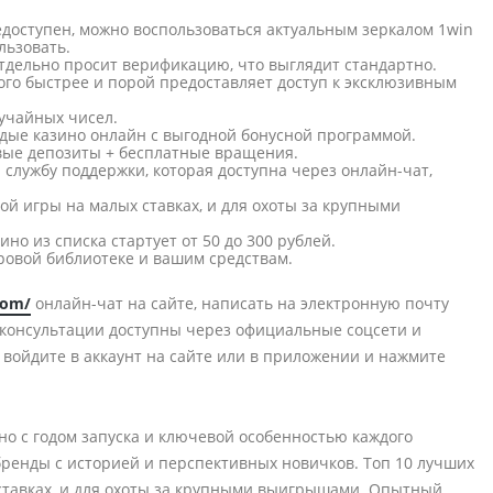
доступен, можно воспользоваться актуальным зеркалом 1win
льзовать.
дельно просит верификацию, что выглядит стандартно.
ого быстрее и порой предоставляет доступ к эксклюзивным
лучайных чисел.
одые казино онлайн с выгодной бонусной программой.
вые депозиты + бесплатные вращения.
 службу поддержки, которая доступна через онлайн-чат,
ой игры на малых ставках, и для охоты за крупными
о из списка стартует от 50 до 300 рублей.
гровой библиотеке и вашим средствам.
com/
онлайн-чат на сайте, написать на электронную почту
 консультации доступны через официальные соцсети и
, войдите в аккаунт на сайте или в приложении и нажмите
но с годом запуска и ключевой особенностью каждого
бренды с историей и перспективных новичков. Топ 10 лучших
 ставках, и для охоты за крупными выигрышами. Опытный