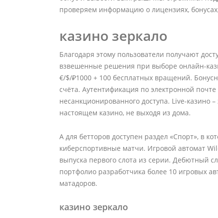
проверяем информацию о лицензиях, бонусах,
казино зеркало
Благодаря этому пользователи получают дост
взвешенные решения при выборе онлайн-кази
€/$/₽1000 + 100 бесплатных вращений. Бонус
счёта. Аутентификация по электронной почте
несанкционированного доступа. Live-казино –
настоящем казино, не выходя из дома.
А для бетторов доступен раздел «Спорт», в к
киберспортивные матчи. Игровой автомат Wild
выпуска первого слота из серии. Дебютный сл
портфолио разработчика более 10 игровых а
матадоров.
казино зеркало