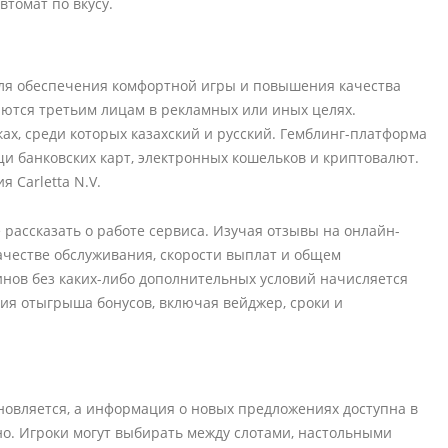
томат по вкусу.
ля обеспечения комфортной игры и повышения качества
аются третьим лицам в рекламных или иных целях.
ах, среди которых казахский и русский. Гемблинг-платформа
 банковских карт, электронных кошельков и криптовалют.
 Сarletta N.V.
рассказать о работе сервиса. Изучая отзывы на онлайн-
честве обслуживания, скорости выплат и общем
нов без каких-либо дополнительных условий начисляется
вия отыгрыша бонусов, включая вейджер, сроки и
овляется, а информация о новых предложениях доступна в
но. Игроки могут выбирать между слотами, настольными