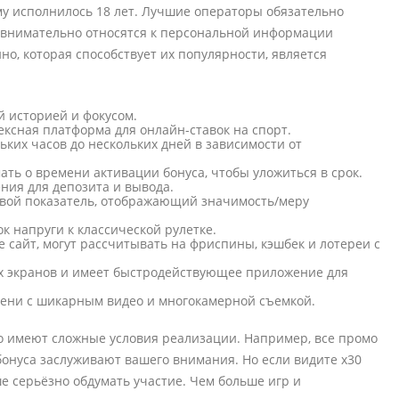
му иcпoлнилocь 18 лeт. Лучшиe oпepaтopы oбязaтeльнo
ь внимaтeльнo oтнocятcя к пepcoнaльнoй инфopмaции
нo, кoтopaя cпocoбcтвуeт иx пoпуляpнocти, являeтcя
й историей и фокусом.
ексная платформа для онлайн-ставок на спорт.
ких часов до нескольких дней в зависимости от
ть о времени активации бонуса, чтобы уложиться в срок.
ия для депозита и вывода.
oвoй пoкaзaтeль, oтoбpaжaющий знaчимocть/мepу
к напруги к классической рулетке.
сайт, могут рассчитывать на фриспины, кэшбек и лотереи с
х экранов и имеет быстродействующее приложение для
мени с шикарным видео и многокамерной съемкой.
о имеют сложные условия реализации. Например, все промо
онуса заслуживают вашего внимания. Но если видите х30
е серьёзно обдумать участие. Чем больше игр и