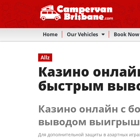
Home
Our Vehicles
Book Now
Allz
Казино онлай
быстрым выв
Казино онлайн с б
выводом выигрыш
Для дополнительной защиты в азартных играх