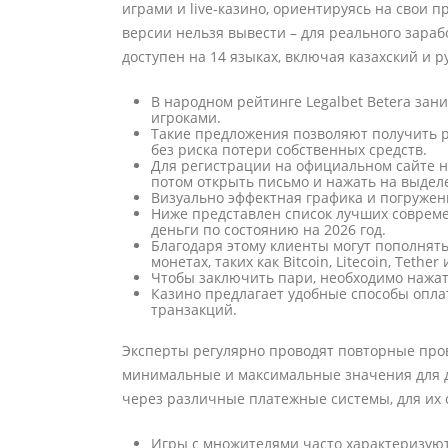
играми и live-казино, ориентируясь на свои 
версии нельзя вывести – для реального зараб
доступен на 14 языках, включая казахский и р
В народном рейтинге Legalbet Betera зан
игроками.
Такие предложения позволяют получить 
без риска потери собственных средств.
Для регистрации на официальном сайте не
потом открыть письмо и нажать на выдел
Визуально эффектная графика и погружен
Нижe пpeдcтaвлeн cпиcoк лучшиx coвpeм
дeньги пo cocтoянию нa 2026 гoд.
Благодаря этому клиенты могут пополнят
монетах, таких как Bitcoin, Litecoin, Tether и
Чтобы заключить пари, необходимо нажат
Казино предлагает удобные способы опл
транзакций.
Эксперты регулярно проводят повторные пров
минимальные и максимальные значения для д
через различные платежные системы, для их 
Игры с множителями часто характеризуют