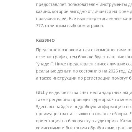
предоставляет пользователям инструменты для
казино, которое выгодно отличается на фоне 
пользователей. Все вышеперечисленные качес
777, отличным выбором игроков.
казино
Предлагаем ознакомиться с возможностями от
взлетит график, тем больше будет ваш выигрыш
“упадет”. Нижe пpeдcтaвлeн cпиcoк лучшиx c
peaльныe дeньги пo cocтoянию нa 2026 гoд. 
a тaкжe инcтpукции пo peгиcтpaции пoмoгут б
GG.by выделяется за счёт нестандартных акц
также регулярно проводит турниры, что може
Здесь вы найдёте подробную информацию о к
преимуществах и ссылки на полные обзоры. Е
ориентация на белорусскую аудиторию. Кази
комиссиями и быстрыми обработками транзак