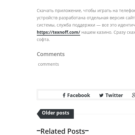
Скачать приложение, чтобы играть на телефо
устройств разработана отдельная версия сайт
системы, служба поддержки — все это иденти
https://texnoff.com/
нашем казино. Сразу ска
софта.
Comments
comments
Facebook
Twitter
Older posts
Related Posts