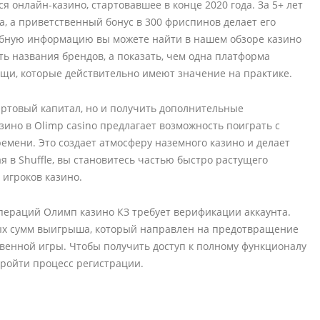
я онлайн-казино, стартовавшее в конце 2020 года. За 5+ лет
а, а приветственный бонус в 300 фриспинов делает его
обную информацию вы можете найти в нашем обзоре казино
ь названия брендов, а показать, чем одна платформа
ещи, которые действительно имеют значение на практике.
артовый капитал, но и получить дополнительные
зино в Olimp casino предлагает возможность поиграть с
мени. Это создает атмосферу наземного казино и делает
я в Shuffle, вы становитесь частью быстро растущего
игроков казино.
пераций Олимп казино КЗ требует верификации аккаунта.
ых сумм выигрыша, который направлен на предотвращение
венной игры. Чтобы получить доступ к полному функционалу
ройти процесс регистрации.