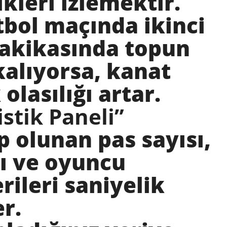
ikleri izlemektir.
tbol maçında ikinci
 dakikasında topun
kalıyorsa, kanat
olasılığı artar.
istik Paneli”
p olunan pas sayısı,
nı ve oyuncu
erileri saniyelik
r.