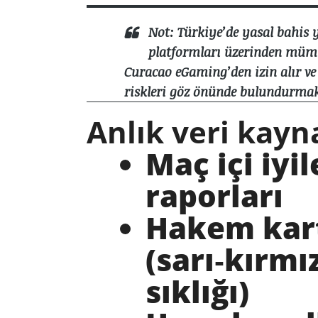
Not:
Türkiye’de yasal bahis ya
platformları üzerinden mümkü
Curacao eGaming
’den izin alır v
riskleri göz önünde bulundurmak
Anlık veri kayn
Maç içi iyi
raporları
Hakem kart
(sarı‑kırmı
sıklığı)