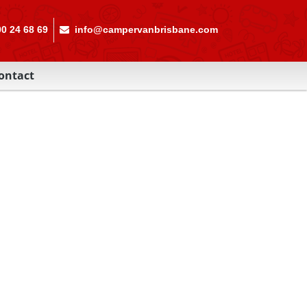
0 24 68 69
info@campervanbrisbane.com
ontact