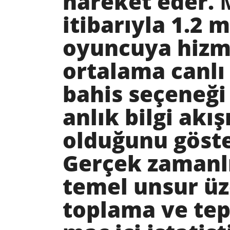
hareket eder.
itibarıyla 1.2 m
oyuncuya hizme
ortalama canlı
bahis seçeneği
anlık bilgi akı
olduğunu göste
Gerçek zamanlı 
temel unsur üz
toplama ve tepk