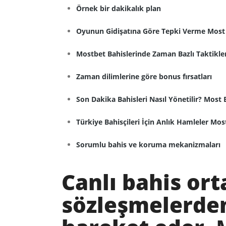
Örnek bir dakikalık plan
Oyunun Gidişatına Göre Tepki Verme Most
Mostbet Bahislerinde Zaman Bazlı Taktikle
Zaman dilimlerine göre bonus fırsatları
Son Dakika Bahisleri Nasıl Yönetilir? Most 
Türkiye Bahisçileri İçin Anlık Hamleler Mo
Sorumlu bahis ve koruma mekanizmaları
Canlı bahis ort
sözleşmelerden