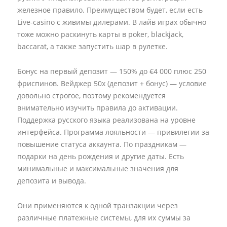
железное правило. Преимуществом будет, если есть
Live-casino с живимы дилерами. В лайв играх обычно
тоже можно раскинуть карты в poker, blackjack,
baccarat, а также запустить шар в рулетке.
Бонус на первый депозит — 150% до €4 000 плюс 250
фриспинов. Вейджер 50x (депозит + бонус) — условие
довольно строгое, поэтому рекомендуется
внимательно изучить правила до активации.
Поддержка русского языка реализована на уровне
интерфейса. Программа лояльности — привилегии за
повышение статуса аккаунта. По праздникам —
подарки на день рождения и другие даты. Есть
минимальные и максимальные значения для
депозита и вывода.
Они применяются к одной транзакции через
различные платежные системы, для их суммы за