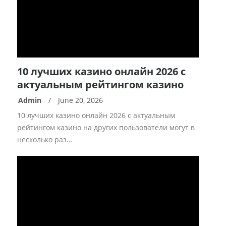
10 лучших казино онлайн 2026 с
актуальным рейтингом казино
Admin
/
June 20, 2026
READ
10 лучших казино онлайн 2026 с актуальным
MORE
рейтингом казино на других пользователи могут в
несколько раз…