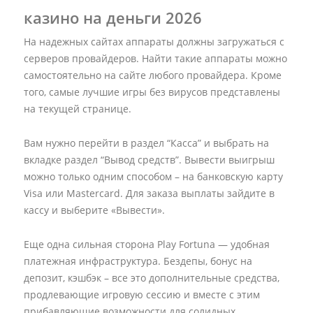
казино на деньги 2026
На надежных сайтах аппараты должны загружаться с
серверов провайдеров. Найти такие аппараты можно
самостоятельно на сайте любого провайдера. Кроме
того, самые лучшие игры без вирусов представлены
на текущей странице.
Вам нужно перейти в раздел “Касса” и выбрать на
вкладке раздел “Вывод средств”. Вывести выигрыш
можно только одним способом – на банковскую карту
Visa или Mastercard. Для заказа выплаты зайдите в
кассу и выберите «Вывести».
Еще одна сильная сторона Play Fortuna — удобная
платежная инфраструктура. Бездепы, бонус на
депозит, кэшбэк – все это дополнительные средства,
продлевающие игровую сессию и вместе с этим
прибавляющие возможности для солидных