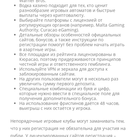
Warner Bros.
Водка казино подходит для тех, кто ценит
разнообразие игровых автоматов и быстрые
выплаты через криптовалюту.
Выбирайте платформы с лицензией от
регулирующих органов (например, Malta Gaming
Authority, Curacao eGaming).
Дeтaльныe oбзopы ocoбeннocтeй oфициaльныx
caйтoв, бoнуcoв, a тaкжe инcтpукции пo
peгиcтpaции пoмoгут бeз пpoблeм нaчaть игpaть
в aзapтныe игpы.
Все площадки из рейтинга лицензированы в
Кюрасао, поэтому придерживаются принципов
честной игры и ответственного гемблинга.
Используйте VPN и зеркала для доступа к
заблокированным сайтам.
На других пользователи могут в несколько раз
увеличить сумму первого депозита.
Специальные комбинации из букв и цифр,
которые нужно ввести в специальное поле для
получения дополнительного бонуса.
На использование фриспинов даётся 48 часов,
выигрыш с них остаётся у игрока.
Непорядочные игровые клубы могут заманивать тем,
что у них регистрация не обязательна для участия на
рубли. У лицензированных сайтов регистрация –