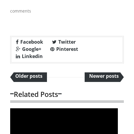
comments
Facebook
Twitter
Google+
Pinterest
Linkedin
Older posts
Newer posts
Related Posts