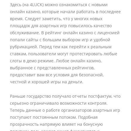
Здесь (на 4LUCK) можно ознакомиться с новыми
онлайн казино, которые начали работать в последнее
время. Следует заметить, что у многих новых
площадок для азартных игр повысилось качество
обслуживание. В рейтинг онлайн казино с лицензией
попали сайты с большим выбором игр и удобной
рубрикацией. Перед тем как перейти к реальным
ставкам, пользователи могут протестировать любые
слоты в демо режиме. Любое онлайн казино,
выбранное с представленных рейтингов,
предоставит вам все условия для безопасной,
честной и хорошей игры на деньги.
Раньше государство получало отчеты постфактум, что
серьезно ограничивало возможности контроля.
Теперь данные о работе организаторов азартных игр
поступают постоянным потоком. Подобная
прозрачность напрямую влияет на бонусную