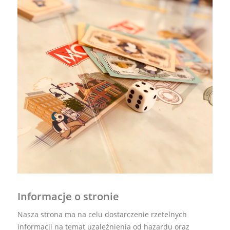
Informacje o stronie
Nasza strona ma na celu dostarczenie rzetelnych
informacji na temat uzależnienia od hazardu oraz