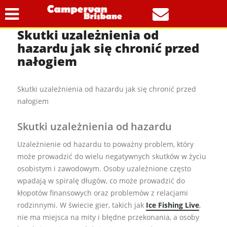
public
Skutki uzależnienia od
hazardu jak się chronić przed
nałogiem
Skutki uzależnienia od hazardu jak się chronić przed
nałogiem
Skutki uzależnienia od hazardu
Uzależnienie od hazardu to poważny problem, który
może prowadzić do wielu negatywnych skutków w życiu
osobistym i zawodowym. Osoby uzależnione często
wpadają w spiralę długów, co może prowadzić do
kłopotów finansowych oraz problemów z relacjami
rodzinnymi. W świecie gier, takich jak
Ice Fishing Live
,
nie ma miejsca na mity i błędne przekonania, a osoby