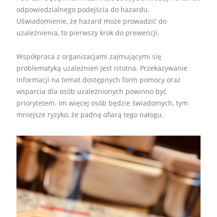
odpowiedzialnego podejścia do hazardu.
Uświadomienie, że hazard może prowadzić do
uzależnienia, to pierwszy krok do prewencji.
Współpraca z organizacjami zajmującymi się
problematyką uzależnień jest istotna. Przekazywanie
informacji na temat dostępnych form pomocy oraz
wsparcia dla osób uzależnionych powinno być
priorytetem. Im więcej osób będzie świadomych, tym
mniejsze ryzyko, że padną ofiarą tego nałogu.