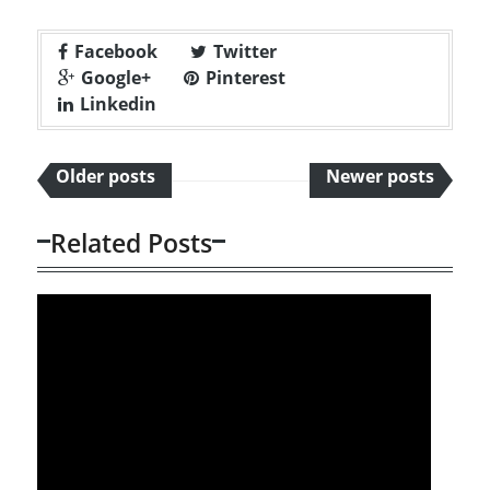
Facebook
Twitter
Google+
Pinterest
Linkedin
Older posts
Newer posts
Related Posts