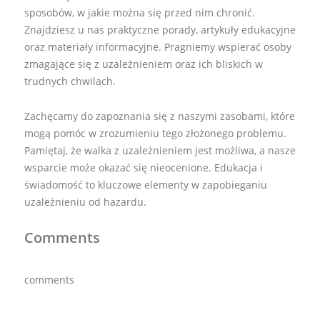
sposobów, w jakie można się przed nim chronić.
Znajdziesz u nas praktyczne porady, artykuły edukacyjne
oraz materiały informacyjne. Pragniemy wspierać osoby
zmagające się z uzależnieniem oraz ich bliskich w
trudnych chwilach.
Zachęcamy do zapoznania się z naszymi zasobami, które
mogą pomóc w zrozumieniu tego złożonego problemu.
Pamiętaj, że walka z uzależnieniem jest możliwa, a nasze
wsparcie może okazać się nieocenione. Edukacja i
świadomość to kluczowe elementy w zapobieganiu
uzależnieniu od hazardu.
Comments
comments