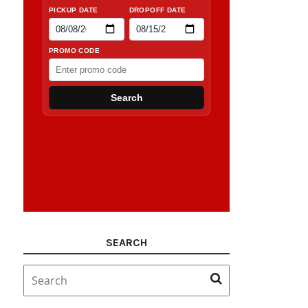
SEARCH