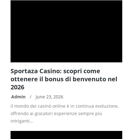
Sportaza Casino: scopri come
ottenere il bonus di benvenuto nel
2026
Admin
/
June 23, 2026
READ
il mondo dei casinò online è in continua evoluzione,
MORE
offrendo ai giocatori esperienze sempre più
intriganti…