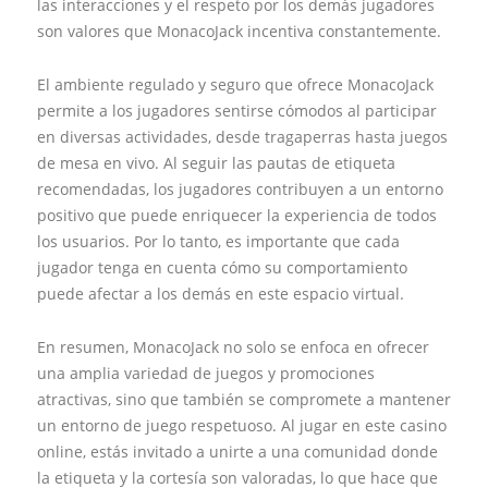
las interacciones y el respeto por los demás jugadores
son valores que MonacoJack incentiva constantemente.
El ambiente regulado y seguro que ofrece MonacoJack
permite a los jugadores sentirse cómodos al participar
en diversas actividades, desde tragaperras hasta juegos
de mesa en vivo. Al seguir las pautas de etiqueta
recomendadas, los jugadores contribuyen a un entorno
positivo que puede enriquecer la experiencia de todos
los usuarios. Por lo tanto, es importante que cada
jugador tenga en cuenta cómo su comportamiento
puede afectar a los demás en este espacio virtual.
En resumen, MonacoJack no solo se enfoca en ofrecer
una amplia variedad de juegos y promociones
atractivas, sino que también se compromete a mantener
un entorno de juego respetuoso. Al jugar en este casino
online, estás invitado a unirte a una comunidad donde
la etiqueta y la cortesía son valoradas, lo que hace que