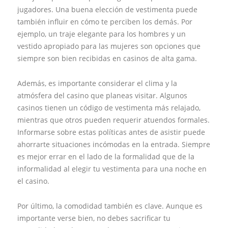
jugadores. Una buena elección de vestimenta puede
también influir en cómo te perciben los demás. Por
ejemplo, un traje elegante para los hombres y un
vestido apropiado para las mujeres son opciones que
siempre son bien recibidas en casinos de alta gama.
Además, es importante considerar el clima y la
atmósfera del casino que planeas visitar. Algunos
casinos tienen un código de vestimenta más relajado,
mientras que otros pueden requerir atuendos formales.
Informarse sobre estas políticas antes de asistir puede
ahorrarte situaciones incómodas en la entrada. Siempre
es mejor errar en el lado de la formalidad que de la
informalidad al elegir tu vestimenta para una noche en
el casino.
Por último, la comodidad también es clave. Aunque es
importante verse bien, no debes sacrificar tu