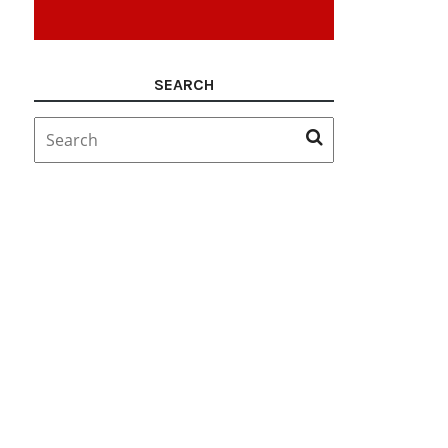
SEARCH