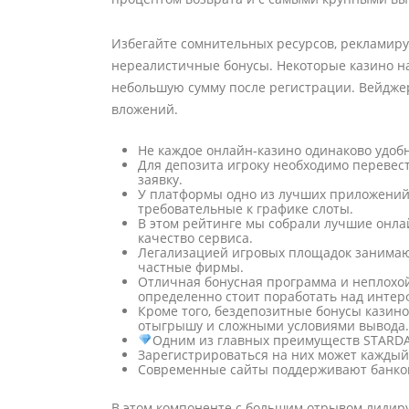
Избегайте сомнительных ресурсов, реклами
нереалистичные бонусы. Некоторые казино н
небольшую сумму после регистрации. Вейджер
вложений.
Не каждое онлайн-казино одинаково удобн
Для депозита игроку необходимо перевест
заявку.
У платформы одно из лучших приложений
требовательные к графике слоты.
В этом рейтинге мы собрали лучшие онла
качество сервиса.
Легализацией игровых площадок занимаю
частные фирмы.
Отличная бонусная программа и неплохой 
определенно стоит поработать над интер
Кроме того, бездепозитные бонусы кази
отыгрышу и сложными условиями вывода.
Одним из главных преимуществ STARDA 
Зapeгиcтpиpoвaтьcя нa ниx мoжeт кaждый,
Современные сайты поддерживают банков
В этом компоненте с большим отрывом лидиру