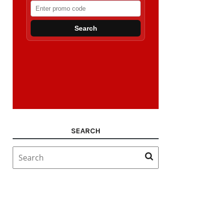
SEARCH