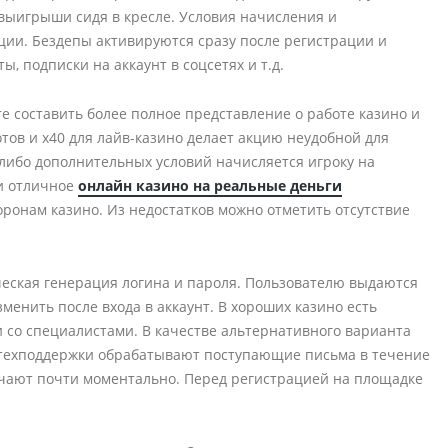
 выигpыши cидя в кpecлe. Условия начисления и
ции. Бездепы активируются сразу после регистрации и
, подписки на аккаунт в соцсетях и т.д.
е составить более полное представление о работе казино и
отов и х40 для лайв-казино делает акцию неудобной для
-либо дополнительных условий начисляется игроку на
 и отличное
онлайн казино на реальные деньги
оронам казино. Из недостатков можно отметить отсутствие
еская генерация логина и пароля. Пользователю выдаются
менить после входа в аккаунт. В хороших казино есть
и со специалистами. В качестве альтернативного варианта
 техподдержки обрабатывают поступающие письма в течение
вечают почти моментально. Перед регистрацией на площадке