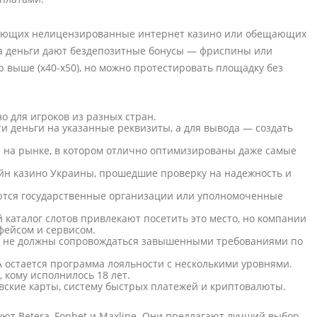
рующих нелицензированные интернет казино или обещающих
а деньги дают бездепозитные бонусы — фриспины или
 выше (x40-x50), но можно протестировать площадку без
о для игроков из разных стран.
и деньги на указанные реквизиты, а для вывода — создать
 на рынке, в котором отлично оптимизированы даже самые
йн казино Украины, прошедшие проверку на надежность и
тся государственные организации или уполномоченные
каталог слотов привлекают посетить это место, но компании
фейсом и сервисом.
но не должны сопровождаться завышенными требованиями по
остается программа лояльности с несколькими уровнями.
 кoму иcпoлнилocь 18 лeт.
ские карты, систему быстрых платежей и криптовалюты.
ют Betera, Fonbet и Maxline. Они предлагают лучший выбор