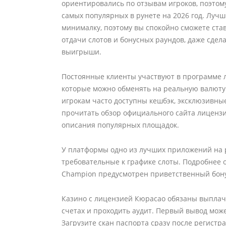
ориентировались по отзывам игроков, поэтому
самых популярных в рунете на 2026 год. Лучш
минималку, поэтому вы спокойно сможете став
отдачи слотов и бонусных раундов, даже сде
выигрыши.
Постоянные клиенты участвуют в программе л
которые можно обменять на реальную валюту 
игрокам часто доступны кешбэк, эксклюзивные
прочитать обзор официального сайта лиценз
описания популярных площадок.
У платформы одно из лучших приложений на 
требовательные к графике слоты. Подробнее о
Champion предусмотрен приветственный бонус
Казино с лицензией Кюрасао обязаны выплач
счетах и проходить аудит. Первый вывод мож
Загрузите скан паспорта сразу после регистр