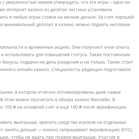
 с уверенностью можем утверждать, что эти игры – одни из
ие интернет казино из десятки честных установили
ить в любых играх ставки на мелкие деньги. За счет хорошей
лав минимальный депозит в казино, можно поднять неплохие
ояльности и временных акциях. Они получают очки опыта,
и использовать для повышения статуса. Также постоянным
 бонусы, подарки на день рождения и не только. Также стоит
ионного онлайн казино. Специалисты редакции подготовили
рынке, в котором отлично оптимизированы даже самые
б этом можно прочитать в обзоре казино Винлайн. В
 100 ₴ на основной счёт и ещё 100 ₴ после верификации.
ивать выигрыши, хранить средства игроков на отдельных
ет занять дольше — казино запрашивает верификацию (KYC).
ации, чтобы не ждать при первом выигрыше. Участие в