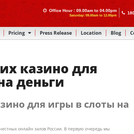
Office Hour : 09.00am to 04.00pm
180
Saturday: 09.00am to 12.00pm
Pricing
Press Release
Location
Blog
C
их казино для
на деньги
зино для игры в слоты на
и честных онлайн залов России. В первую очередь мы