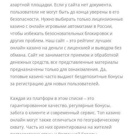
азартной площадки. Если у сайта нет документа,
пользователи не могут быть до конца уверены в его
безопасности. Нужно выбирать только лицензионные
казино с онлайн игровыми автоматами в России,
чтобы избежать безосновательных блокировок и
других проблем. Наш сайт – это рейтинг лучших
онлайн казино на деньги с лицензией и выводом без
обмана. Сайт не занимается приемом и обработкой
денежных средств, все представленные материалы
предназначены только для ознакомления. Да,
топовые казино часто выдают бездепозитные бонусы
за регистрацию для новых пользователей.
Каждая из платформ в этом списке – это
гарантированное качество, регулярные бонусы,
забота о клиенте и современный сервис. Топ казино
онлайн могут также отличаться по географическому
охвату. Часть из них ориентирована на жителей