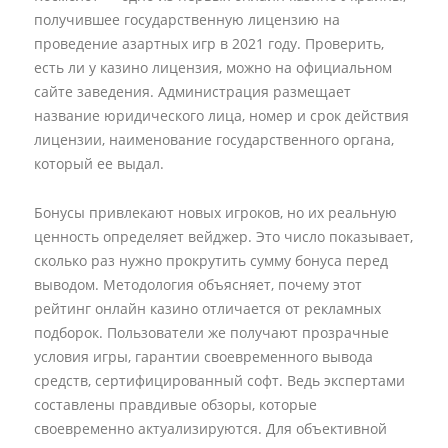
получившее государственную лицензию на
проведение азартных игр в 2021 году. Проверить,
есть ли у казино лицензия, можно на официальном
сайте заведения. Администрация размещает
название юридического лица, номер и срок действия
лицензии, наименование государственного органа,
который ее выдал.
Бонусы привлекают новых игроков, но их реальную
ценность определяет вейджер. Это число показывает,
сколько раз нужно прокрутить сумму бонуса перед
выводом. Методология объясняет, почему этот
рейтинг онлайн казино отличается от рекламных
подборок. Пользователи же получают прозрачные
условия игры, гарантии своевременного вывода
средств, сертифицированный софт. Ведь экспертами
составлены правдивые обзоры, которые
своевременно актуализируются. Для объективной