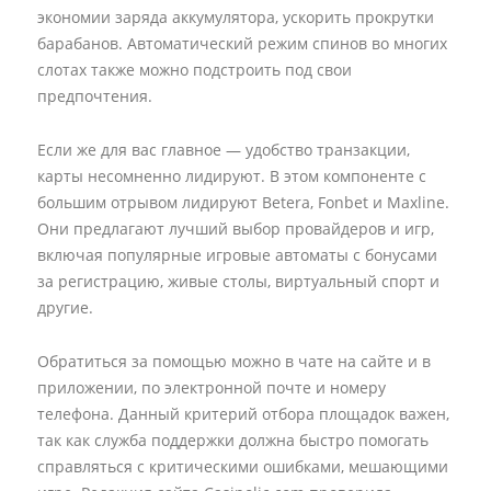
экономии заряда аккумулятора, ускорить прокрутки
барабанов. Автоматический режим спинов во многих
слотах также можно подстроить под свои
предпочтения.
Если же для вас главное — удобство транзакции,
карты несомненно лидируют. В этом компоненте с
большим отрывом лидируют Betera, Fonbet и Maxline.
Они предлагают лучший выбор провайдеров и игр,
включая популярные игровые автоматы с бонусами
за регистрацию, живые столы, виртуальный спорт и
другие.
Обратиться за помощью можно в чате на сайте и в
приложении, по электронной почте и номеру
телефона. Данный критерий отбора площадок важен,
так как служба поддержки должна быстро помогать
справляться с критическими ошибками, мешающими