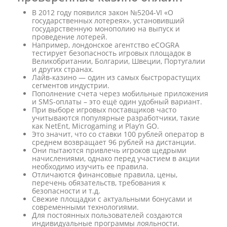
В 2012 году появился закон №5204-VI «О
государственных лотереях», установивший
государственную монополию на выпуск и
проведение лотерей.
Например, лондонское агентство eCOGRA
тестирует безопасность игровых площадок в
Великобритании, Болгарии, Швеции, Португалии
и других странах.
Лайв-казино — один из самых быстрорастущих
сегментов индустрии.
Пополнение счета через мобильные приложения
и SMS-оплаты – это ещё один удобный вариант.
При выборе игровых поставщиков часто
учитываются популярные разработчики, такие
как NetEnt, Microgaming и Play’n GO.
Это значит, что со ставки 100 рублей оператор в
среднем возвращает 96 рублей на дистанции.
Они пытаются привлечь игроков щедрыми
начислениями, однако перед участием в акции
необходимо изучить ее правила.
Отличаются финансовые правила, цены,
перечень обязательств, требования к
безопасности и т.д.
Свежие площадки с актуальными бонусами и
современными технологиями.
Для постоянных пользователей создаются
индивидуальные программы лояльности.