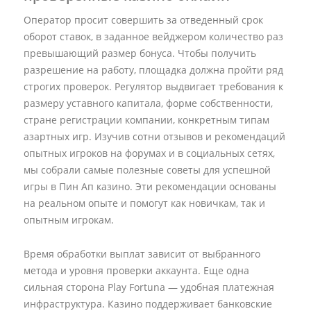
Оператор просит совершить за отведенный срок
оборот ставок, в заданное вейджером количество раз
превышающий размер бонуса. Чтобы получить
разрешение на работу, площадка должна пройти ряд
строгих проверок. Регулятор выдвигает требования к
размеру уставного капитала, форме собственности,
стране регистрации компании, конкретным типам
азартных игр. Изучив сотни отзывов и рекомендаций
опытных игроков на форумах и в социальных сетях,
мы собрали самые полезные советы для успешной
игры в Пин Ап казино. Эти рекомендации основаны
на реальном опыте и помогут как новичкам, так и
опытным игрокам.
Время обработки выплат зависит от выбранного
метода и уровня проверки аккаунта. Еще одна
сильная сторона Play Fortuna — удобная платежная
инфраструктура. Казино поддерживает банковские