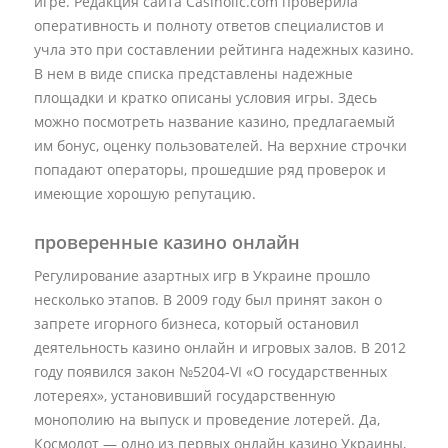
игре. Редакция сайта Casinolic.com проверила
оперативность и полноту ответов специалистов и
учла это при составлении рейтинга надежных казино.
В нем в виде списка представлены надежные
площадки и кратко описаны условия игры. Здесь
можно посмотреть название казино, предлагаемый
им бонус, оценку пользователей. На верхние строчки
попадают операторы, прошедшие ряд проверок и
имеющие хорошую репутацию.
проверенные казино онлайн
Регулирование азартных игр в Украине прошло
несколько этапов. В 2009 году был принят закон о
запрете игорного бизнеса, который остановил
деятельность казино онлайн и игровых залов. В 2012
году появился закон №5204-VI «О государственных
лотереях», установивший государственную
монополию на выпуск и проведение лотерей. Да,
Космолот — одно из первых онлайн казино Украины,