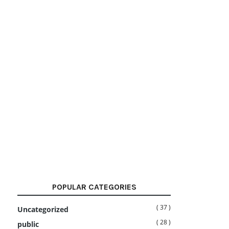
POPULAR CATEGORIES
( 37 )
Uncategorized
( 28 )
public