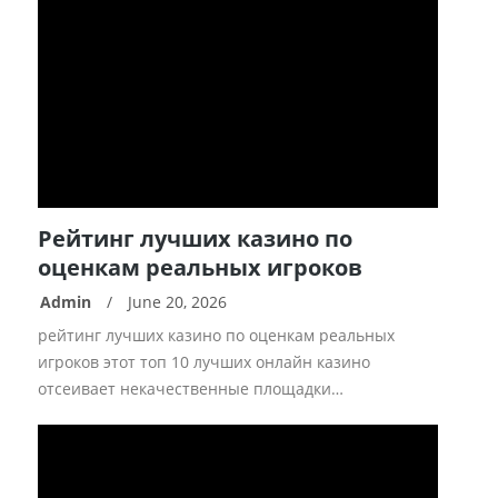
Рейтинг лучших казино по
оценкам реальных игроков
Admin
/
June 20, 2026
READ
рейтинг лучших казино по оценкам реальных
MORE
игроков этот топ 10 лучших онлайн казино
отсеивает некачественные площадки…