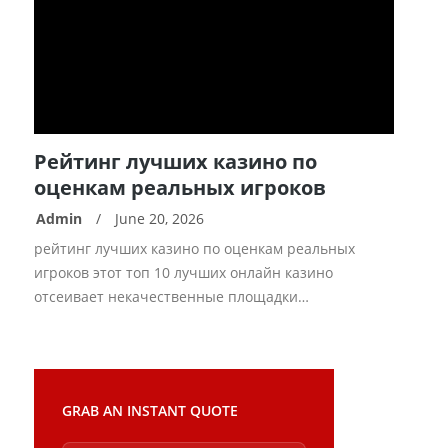
Рейтинг лучших казино по
оценкам реальных игроков
Admin
/
June 20, 2026
READ
рейтинг лучших казино по оценкам реальных
MORE
игроков этот топ 10 лучших онлайн казино
отсеивает некачественные площадки…
GRAB AN INSTANT QUOTE