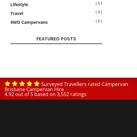
( 6 )
Lifestyle
( 6 )
Travel
( 6 )
4WD Campervans
FEATURED POSTS
Surveyed Travellers rated Campervan
Brisbane Campervan Hire
4.92
out of
5
based on
3,552
ratings