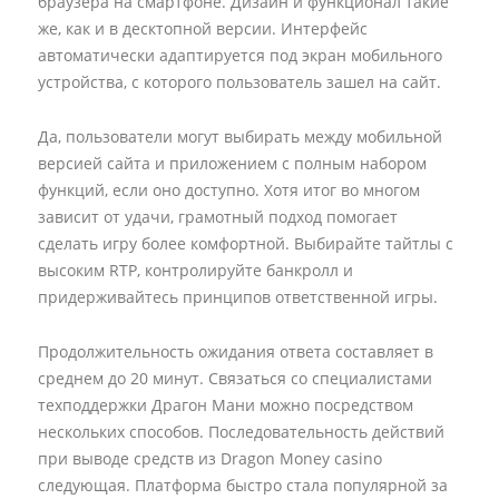
браузера на смартфоне. Дизайн и функционал такие
же, как и в десктопной версии. Интерфейс
автоматически адаптируется под экран мобильного
устройства, с которого пользователь зашел на сайт.
Да, пользователи могут выбирать между мобильной
версией сайта и приложением с полным набором
функций, если оно доступно. Хотя итог во многом
зависит от удачи, грамотный подход помогает
сделать игру более комфортной. Выбирайте тайтлы с
высоким RTP, контролируйте банкролл и
придерживайтесь принципов ответственной игры.
Продолжительность ожидания ответа составляет в
среднем до 20 минут. Связаться со специалистами
техподдержки Драгон Мани можно посредством
нескольких способов. Последовательность действий
при выводе средств из Dragon Money casino
следующая. Платформа быстро стала популярной за