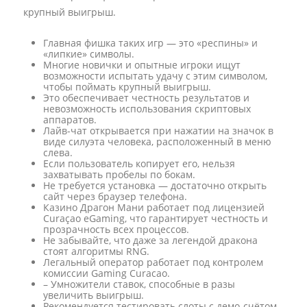
крупный выигрыш.
Главная фишка таких игр — это «респины» и
«липкие» символы.
Многие новички и опытные игроки ищут
возможности испытать удачу с этим символом,
чтобы поймать крупный выигрыш.
Это обеспечивает честность результатов и
невозможность использования скриптовых
аппаратов.
Лайв-чат открывается при нажатии на значок в
виде силуэта человека, расположенный в меню
слева.
Если пользователь копирует его, нельзя
захватывать пробелы по бокам.
Не требуется установка — достаточно открыть
сайт через браузер телефона.
Казино Драгон Мани работает под лицензией
Curaçao eGaming, что гарантирует честность и
прозрачность всех процессов.
Не забывайте, что даже за легендой дракона
стоят алгоритмы RNG.
Легальный оператор работает под контролем
комиссии Gaming Curacao.
– Умножители ставок, способные в разы
увеличить выигрыш.
Рекомендуется тестировать слоты с демо-счётом,