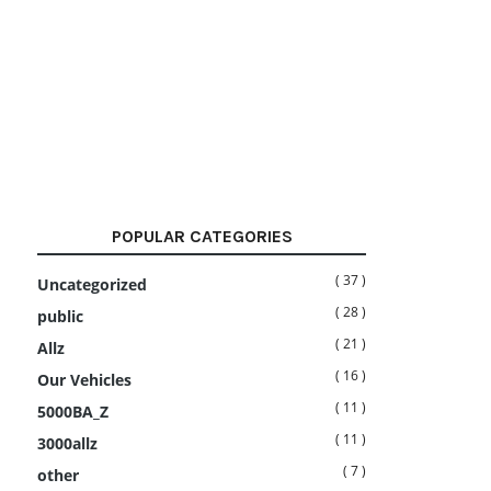
POPULAR CATEGORIES
( 37 )
Uncategorized
( 28 )
public
( 21 )
Allz
( 16 )
Our Vehicles
( 11 )
5000BA_Z
( 11 )
3000allz
( 7 )
other