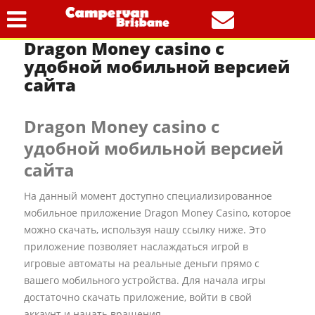
5000BA_Z
Dragon Money casino с
удобной мобильной версией
сайта
Dragon Money casino с
удобной мобильной версией
сайта
На данный момент доступно специализированное
мобильное приложение Dragon Money Casino, которое
можно скачать, используя нашу ссылку ниже. Это
приложение позволяет наслаждаться игрой в
игровые автоматы на реальные деньги прямо с
вашего мобильного устройства. Для начала игры
достаточно скачать приложение, войти в свой
аккаунт и начать вращения.