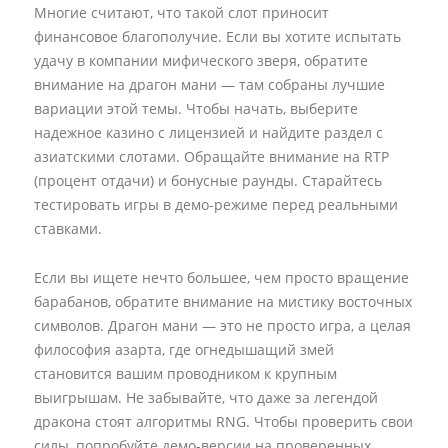
Многие считают, что такой слот приносит
финансовое благополучие. Если вы хотите испытать
удачу в компании мифического зверя, обратите
внимание на драгон мани — там собраны лучшие
вариации этой темы. Чтобы начать, выберите
надежное казино с лицензией и найдите раздел с
азиатскими слотами. Обращайте внимание на RTP
(процент отдачи) и бонусные раунды. Старайтесь
тестировать игры в демо-режиме перед реальными
ставками.
Если вы ищете нечто большее, чем просто вращение
барабанов, обратите внимание на мистику восточных
символов. Драгон мани — это не просто игра, а целая
философия азарта, где огнедышащий змей
становится вашим проводником к крупным
выигрышам. Не забывайте, что даже за легендой
дракона стоят алгоритмы RNG. Чтобы проверить свои
силы, попробуйте демо-версии на проверенных