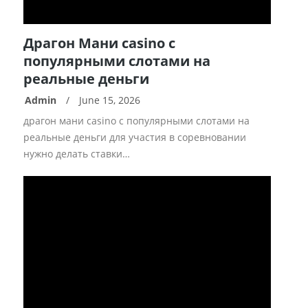
Драгон Мани casino с
популярными слотами на
реальные деньги
Admin
/
June 15, 2026
READ
драгон мани casino с популярными слотами на
MORE
реальные деньги для участия в соревновании
нужно делать ставки…