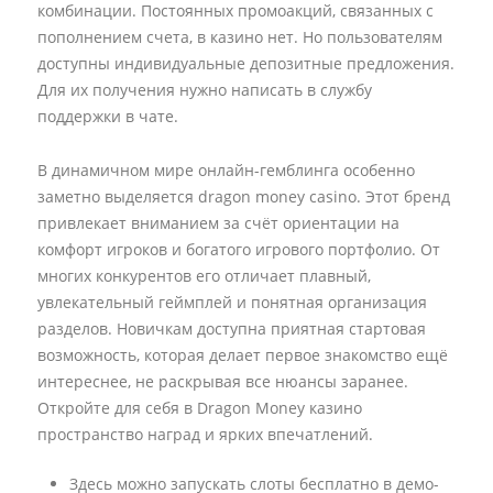
комбинации. Постоянных промоакций, связанных с
пополнением счета, в казино нет. Но пользователям
доступны индивидуальные депозитные предложения.
Для их получения нужно написать в службу
поддержки в чате.
В динамичном мире онлайн-гемблинга особенно
заметно выделяется dragon money casino. Этот бренд
привлекает вниманием за счёт ориентации на
комфорт игроков и богатого игрового портфолио. От
многих конкурентов его отличает плавный,
увлекательный геймплей и понятная организация
разделов. Новичкам доступна приятная стартовая
возможность, которая делает первое знакомство ещё
интереснее, не раскрывая все нюансы заранее.
Откройте для себя в Dragon Money казино
пространство наград и ярких впечатлений.
Здесь можно запускать слоты бесплатно в демо-