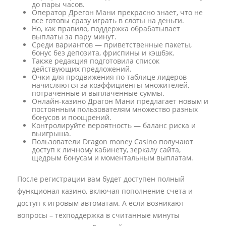
до пары часов.
Оператор Дрегон Мани прекрасно знает, что не
все готовы сразу играть в слоты на деньги.
Но, как правило, поддержка обрабатывает
выплаты за пару минут.
Среди вариантов — приветственные пакеты,
бонус без депозита, фриспины и кэшбэк.
Также редакция подготовила список
действующих предложений.
Очки для продвижения по таблице лидеров
начисляются за коэффициенты множителей,
потраченные и выплаченные суммы.
Онлайн-казино Драгон Мани предлагает новым и
постоянным пользователям множество разных
бонусов и поощрений.
Контролируйте вероятность — баланс риска и
выигрыша.
Пользователи Dragon money Casino получают
доступ к личному кабинету, зеркалу сайта,
щедрым бонусам и моментальным выплатам.
После регистрации вам будет доступен полный
функционал казино, включая пополнение счета и
доступ к игровым автоматам. А если возникают
вопросы – техподдержка в считанные минуты