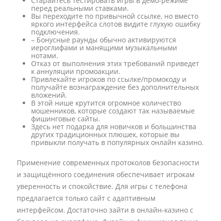
Старайтесь тестировать игры в демо-режиме
перед реальными ставками.
Вы переходите по привычной ссылке, но вместо
яркого интерфейса слотов видите глухую ошибку
подключения.
– Бонусные раунды обычно активируются
иероглифами и манящими музыкальными
нотами.
Отказ от выполнения этих требований приведет
к аннуляции промоакции.
Привлекайте игроков по ссылке/промокоду и
получайте вознаграждение без дополнительных
вложений.
В этой нише крутится огромное количество
мошенников, которые создают так называемые
фишинговые сайты.
Здесь нет подарка для новичков и большинства
других традиционных плюшек, которые вы
привыкли получать в популярных онлайн казино.
Применение современных протоколов безопасности
и защищённого соединения обеспечивает игрокам
уверенность и спокойствие. Для игры с телефона
предлагается только сайт с адаптивным
интерфейсом. Достаточно зайти в онлайн-казино с