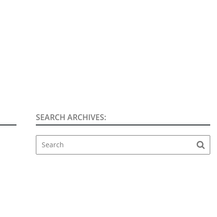
SEARCH ARCHIVES: