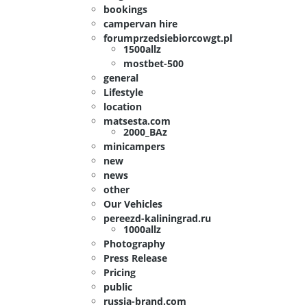
bookings
campervan hire
forumprzedsiebiorcowgt.pl
1500allz
mostbet-500
general
Lifestyle
location
matsesta.com
2000_BAz
minicampers
new
news
other
Our Vehicles
pereezd-kaliningrad.ru
1000allz
Photography
Press Release
Pricing
public
russia-brand.com