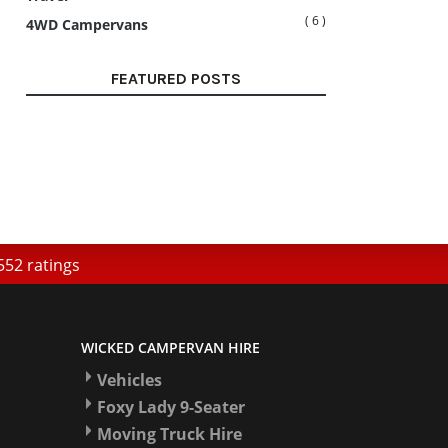
( 6 )
4WD Campervans
FEATURED POSTS
552
ratings
WICKED CAMPERVAN HIRE
Vehicles
Foxy Lady 9-Seater
Moving Truck Hire