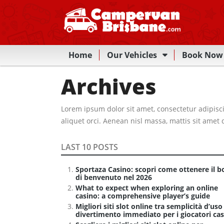
Home
Our Vehicles
Book Now
Archives
Lorem ipsum dolor sit amet, consectetur adipiscing
aliquet orci. Aenean nisl massa, mattis sit amet
LAST 10 POSTS
Sportaza Casino: scopri come ottenere il 
di benvenuto nel 2026
What to expect when exploring an online
casino: a comprehensive player’s guide
Migliori siti slot online tra semplicità d’uso
divertimento immediato per i giocatori cas