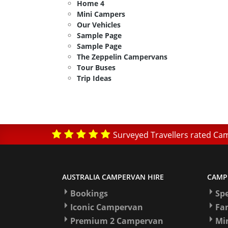
Home 4
Mini Campers
Our Vehicles
Sample Page
Sample Page
The Zeppelin Campervans
Tour Buses
Trip Ideas
Surveyed Travellers rated C
AUSTRALIA CAMPERVAN HIRE
CAMP
Bookings
Spe
Iconic Campervan
Fa
Premium 2 Campervan
Mi