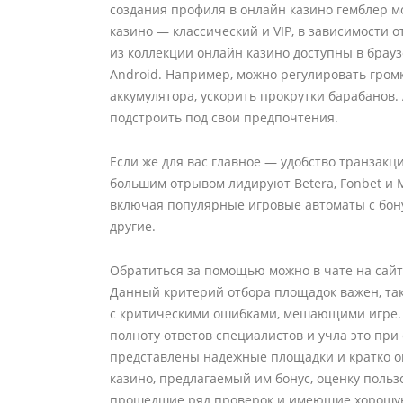
создания профиля в онлайн казино гемблер м
казино — классический и VIP, в зависимости 
из коллекции онлайн казино доступны в брау
Android. Например, можно регулировать гром
аккумулятора, ускорить прокрутки барабанов
подстроить под свои предпочтения.
Если же для вас главное — удобство транзакц
большим отрывом лидируют Betera, Fonbet и 
включая популярные игровые автоматы с бону
другие.
Обратиться за помощью можно в чате на сайт
Данный критерий отбора площадок важен, так
с критическими ошибками, мешающими игре. Р
полноту ответов специалистов и учла это при
представлены надежные площадки и кратко о
казино, предлагаемый им бонус, оценку поль
прошедшие ряд проверок и имеющие хорошу