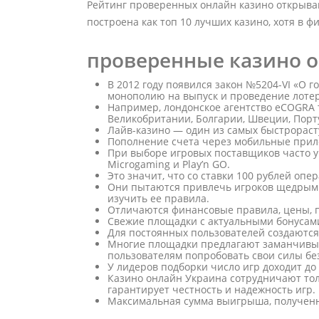
Рейтинг проверенных онлайн казино открыва
построена как топ 10 лучших казино, хотя в
проверенные казино 
В 2012 году появился закон №5204-VI «О 
монополию на выпуск и проведение лоте
Например, лондонское агентство eCOGRA 
Великобритании, Болгарии, Швеции, Порту
Лайв-казино — один из самых быстрораст
Пополнение счета через мобильные прило
При выборе игровых поставщиков часто у
Microgaming и Play’n GO.
Это значит, что со ставки 100 рублей опе
Они пытаются привлечь игроков щедрыми
изучить ее правила.
Отличаются финансовые правила, цены, пе
Свежие площадки с актуальными бонусам
Для постоянных пользователей создаютс
Многие площадки предлагают заманчивые 
пользователям попробовать свои силы без
У лидеров подборки число игр доходит до
Казино онлайн Украина сотрудничают тол
гарантирует честность и надежность игр.
Максимальная сумма выигрыша, полученн