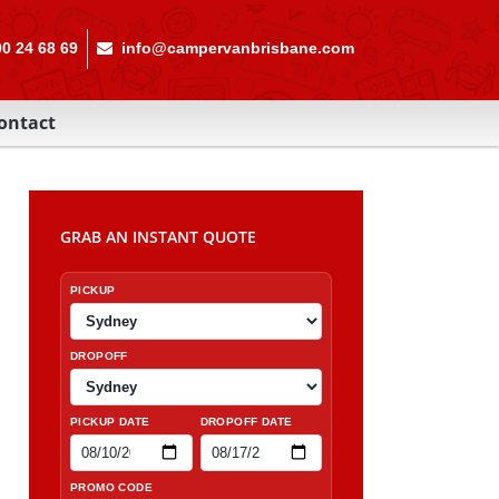
0 24 68 69
info@campervanbrisbane.com
ontact
GRAB AN INSTANT QUOTE