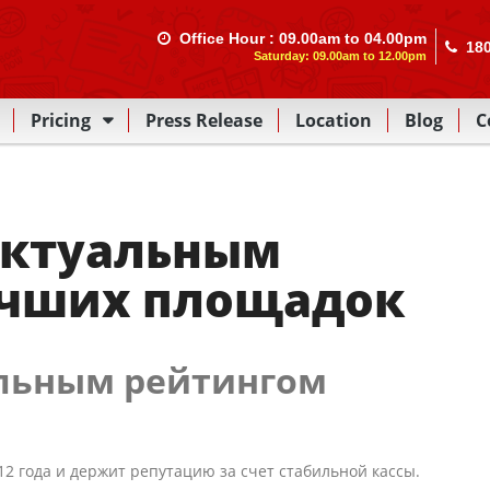
Office Hour : 09.00am to 04.00pm
180
Saturday: 09.00am to 12.00pm
Pricing
Press Release
Location
Blog
C
 актуальным
учших площадок
альным рейтингом
12 года и держит репутацию за счет стабильной кассы.