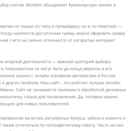
ыбор слотов. Mostbet объединяет букмекерскую линию и
матам не только по типу и провайдеру, но и по тематике —
 Когда накопится достаточная сумма, можно оформить заявку
ения счета не сильно отличается от алгоритма интернет
ие игорной деятельности — важный критерий выбора
а, пользователи не могут быть до конца уверены в его
ионные казино с онлайн игровыми автоматами в России,
 и других проблем. Наш сайт – это рейтинг лучших онлайн
 обмана. Сайт не занимается приемом и обработкой денежных
назначены только для ознакомления. Да, топовые казино
трацию для новых пользователей.
тированное качество, регулярные бонусы, забота о клиенте и
 также отличаться по географическому охвату. Часть из них