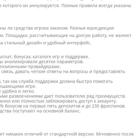
е которого он аннулируется. Полные правила всегда указаны
ны ли средства игрока законом. Разные юрисдикции
м. Площадки, рассчитывающие на долгую работу, не жалеют
 на стильный дизайн и удобный интерфейс.
плат, бонусах, каталоге игр и поддержке.
ы анализировали десятки параметров.
цензионными провайдерами.
связь, давать четкие ответы на вопросы и предоставлять
 так как служба поддержки должна быстро помогать
мешающими игре.
удобно и легко.
ными развлечениями дает пользователю ряд преимуществ.
нно или полностью заблокировать доступ к аккаунту.
% бонусов на первые пять депозитов и до 230 фриспинов.
ства поступают на основной баланс.
ет никаких отличий от стандартной версии. Мгновенно после