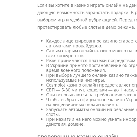
Если вы хотите в казино играть онлайн на де
дающую возможность заработать подарки. В 
выбором игр и удобной рубрикацией. Перед те
протестировать любые слоты в демо режиме.
Каждое лицензированное казино стараетс
автоматами провайдеров.
Самым старым онлайн-казино можно назва
всех конкурентов.
Реже принимаются платежи посредством
В Украине принято постановление об огр
время военного положения.
При выборе лучшего онлайн казино также
используемые на них игры.
Cosmolot казино онлайн предоставляет о
СБП — 5-30 минут, кошельки — до 1 часа, 
Они основываются на требованиях законо
Чтобы выбрать официальное казино Украи
на лицензионных онлайн казино.
Запускать автоматы онлайн на реальные 
слоты.
При нажатии на него можно узнать инфор
действия, домене.
проверенные казино онлайн