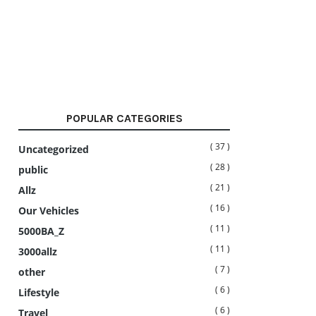
POPULAR CATEGORIES
( 37 )
Uncategorized
( 28 )
public
( 21 )
Allz
( 16 )
Our Vehicles
( 11 )
5000BA_Z
( 11 )
3000allz
( 7 )
other
( 6 )
Lifestyle
( 6 )
Travel