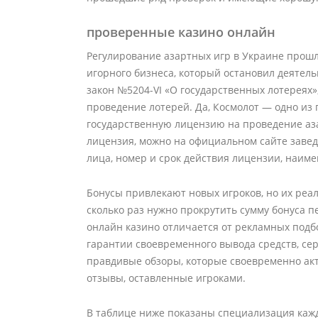
проверенные казино онлайн
Регулирование азартных игр в Украине прошло
игорного бизнеса, который остановил деятель
закон №5204-VI «О государственных лотереях
проведение лотерей. Да, Космолот — одно из
государственную лицензию на проведение азар
лицензия, можно на официальном сайте заве
лица, номер и срок действия лицензии, наиме
Бонусы привлекают новых игроков, но их реа
сколько раз нужно прокрутить сумму бонуса п
онлайн казино отличается от рекламных подб
гарантии своевременного вывода средств, се
правдивые обзоры, которые своевременно ак
отзывы, оставленные игроками.
В таблице ниже показаны специализация каж