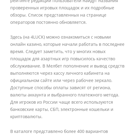
рейтинге редакции пользователи найдут названия
проверенных игровых площадок и их подробные
обзоры. Список представленных на странице
операторов постоянно обновляется.
Здесь (на 4LUCK) можно ознакомиться с новыми
онлайн казино, которые начали работать в последнее
время. Следует заметить, что у многих новых
площадок для азартных игр повысилось качество
обслуживание. В Мелбет пополнение и вывод средств
выполняются через кассу личного кабинета на
официальном сайте или через рабочее зеркало.
Доступные способы оплаты зависят от региона,
валюты аккаунта и выбранного платежного метода.
Для игроков из России чаще всего используются
банковские карты, СБП, электронные кошельки и
криптовалюты.
В каталоге представлено более 400 вариантов