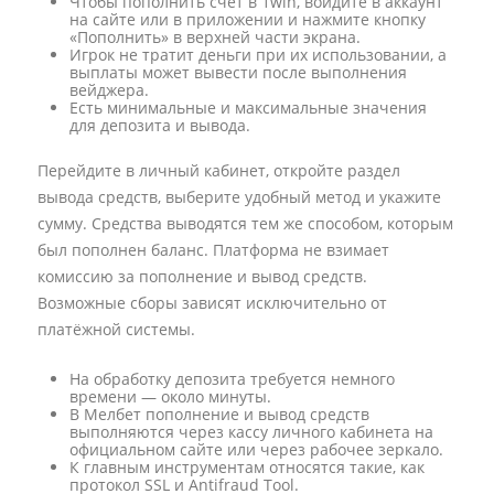
Чтобы пополнить счет в 1win, войдите в аккаунт
на сайте или в приложении и нажмите кнопку
«Пополнить» в верхней части экрана.
Игрок не тратит деньги при их использовании, а
выплаты может вывести после выполнения
вейджера.
Есть минимальные и максимальные значения
для депозита и вывода.
Перейдите в личный кабинет, откройте раздел
вывода средств, выберите удобный метод и укажите
сумму. Средства выводятся тем же способом, которым
был пополнен баланс. Платформа не взимает
комиссию за пополнение и вывод средств.
Возможные сборы зависят исключительно от
платёжной системы.
На обработку депозита требуется немного
времени — около минуты.
В Мелбет пополнение и вывод средств
выполняются через кассу личного кабинета на
официальном сайте или через рабочее зеркало.
К главным инструментам относятся такие, как
протокол SSL и Antifraud Tool.