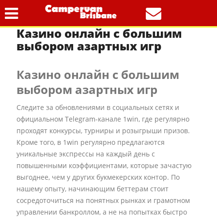
Allz
Казино онлайн с большим
выбором азартных игр
Казино онлайн с большим
выбором азартных игр
Следите за обновлениями в социальных сетях и
официальном Telegram-канале 1win, где регулярно
проходят конкурсы, турниры и розыгрыши призов.
Кроме того, в 1win регулярно предлагаются
уникальные экспрессы на каждый день с
повышенными коэффициентами, которые зачастую
выгоднее, чем у других букмекерских контор. По
нашему опыту, начинающим беттерам стоит
сосредоточиться на понятных рынках и грамотном
управлении банкроллом, а не на попытках быстро