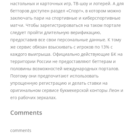
настольных и карточных игр, ТВ-шоу и лотерей. А для
бетторов доступен раздел «Спорт», в котором можно
заключать пари на спортивные и киберспортивные
матчи. Чтобы зарегистрироваться на таком портале
следует пройти длительную верификацию,
предоставив все свои персональные данные. К тому
же сервис обязан взыскивать с игроков по 13% с
каждого выигрыша. Официально действующие БК на
территории России не предоставляют беттерам и
половины возможностей международных порталов.
Поэтому они предпочитают использовать
упрощенную регистрацию и делать ставки на
оригинальном сервисе букмекерской конторы Леон и
его рабочих зеркалах.
Comments
comments