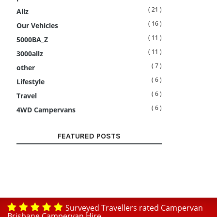
( 21 )
Allz
( 16 )
Our Vehicles
( 11 )
5000BA_Z
( 11 )
3000allz
( 7 )
other
( 6 )
Lifestyle
( 6 )
Travel
( 6 )
4WD Campervans
FEATURED POSTS
Surveyed Travellers rated Campervan
Brisbane Campervan Hire