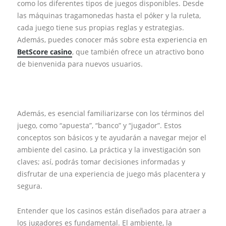
como los diferentes tipos de juegos disponibles. Desde
las máquinas tragamonedas hasta el póker y la ruleta,
cada juego tiene sus propias reglas y estrategias.
Además, puedes conocer más sobre esta experiencia en
BetScore casino
, que también ofrece un atractivo bono
de bienvenida para nuevos usuarios.
Además, es esencial familiarizarse con los términos del
juego, como “apuesta”, “banco” y “jugador”. Estos
conceptos son básicos y te ayudarán a navegar mejor el
ambiente del casino. La práctica y la investigación son
claves; así, podrás tomar decisiones informadas y
disfrutar de una experiencia de juego más placentera y
segura.
Entender que los casinos están diseñados para atraer a
los jugadores es fundamental. El ambiente, la