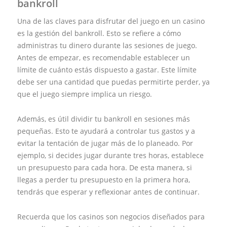
bankroll
Una de las claves para disfrutar del juego en un casino
es la gestión del bankroll. Esto se refiere a cómo
administras tu dinero durante las sesiones de juego.
Antes de empezar, es recomendable establecer un
límite de cuánto estás dispuesto a gastar. Este límite
debe ser una cantidad que puedas permitirte perder, ya
que el juego siempre implica un riesgo.
Además, es útil dividir tu bankroll en sesiones más
pequeñas. Esto te ayudará a controlar tus gastos y a
evitar la tentación de jugar más de lo planeado. Por
ejemplo, si decides jugar durante tres horas, establece
un presupuesto para cada hora. De esta manera, si
llegas a perder tu presupuesto en la primera hora,
tendrás que esperar y reflexionar antes de continuar.
Recuerda que los casinos son negocios diseñados para