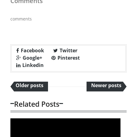
Comments
comments
Facebook
Twitter
Google+
Pinterest
Linkedin
Older posts
Newer posts
Related Posts