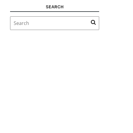
SEARCH