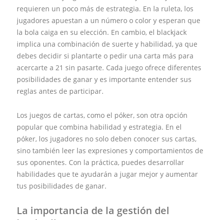
requieren un poco más de estrategia. En la ruleta, los
jugadores apuestan a un número o color y esperan que
la bola caiga en su elección. En cambio, el blackjack
implica una combinación de suerte y habilidad, ya que
debes decidir si plantarte o pedir una carta más para
acercarte a 21 sin pasarte. Cada juego ofrece diferentes
posibilidades de ganar y es importante entender sus
reglas antes de participar.
Los juegos de cartas, como el póker, son otra opción
popular que combina habilidad y estrategia. En el
póker, los jugadores no solo deben conocer sus cartas,
sino también leer las expresiones y comportamientos de
sus oponentes. Con la práctica, puedes desarrollar
habilidades que te ayudarán a jugar mejor y aumentar
tus posibilidades de ganar.
La importancia de la gestión del