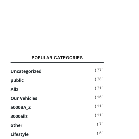
POPULAR CATEGORIES
( 37 )
Uncategorized
( 28 )
public
( 21 )
Allz
( 16 )
Our Vehicles
( 11 )
5000BA_Z
( 11 )
3000allz
( 7 )
other
( 6 )
Lifestyle