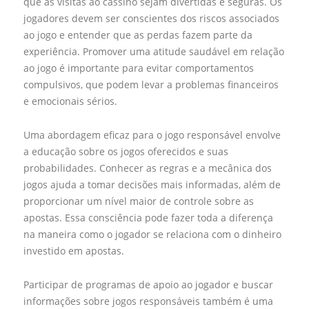
que as visitas ao cassino sejam divertidas e seguras. Os
jogadores devem ser conscientes dos riscos associados
ao jogo e entender que as perdas fazem parte da
experiência. Promover uma atitude saudável em relação
ao jogo é importante para evitar comportamentos
compulsivos, que podem levar a problemas financeiros
e emocionais sérios.
Uma abordagem eficaz para o jogo responsável envolve
a educação sobre os jogos oferecidos e suas
probabilidades. Conhecer as regras e a mecânica dos
jogos ajuda a tomar decisões mais informadas, além de
proporcionar um nível maior de controle sobre as
apostas. Essa consciência pode fazer toda a diferença
na maneira como o jogador se relaciona com o dinheiro
investido em apostas.
Participar de programas de apoio ao jogador e buscar
informações sobre jogos responsáveis também é uma