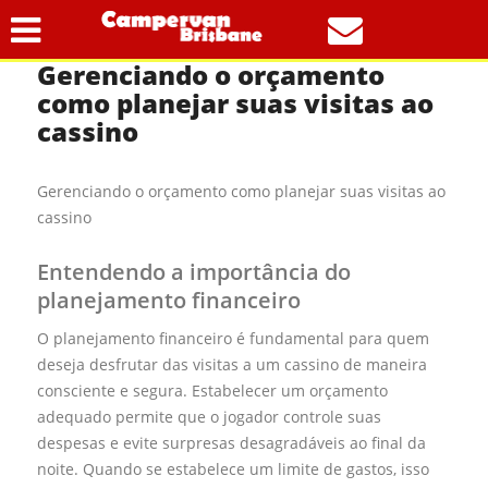
public
Gerenciando o orçamento
como planejar suas visitas ao
cassino
Gerenciando o orçamento como planejar suas visitas ao
cassino
Entendendo a importância do
planejamento financeiro
O planejamento financeiro é fundamental para quem
deseja desfrutar das visitas a um cassino de maneira
consciente e segura. Estabelecer um orçamento
adequado permite que o jogador controle suas
despesas e evite surpresas desagradáveis ao final da
noite. Quando se estabelece um limite de gastos, isso