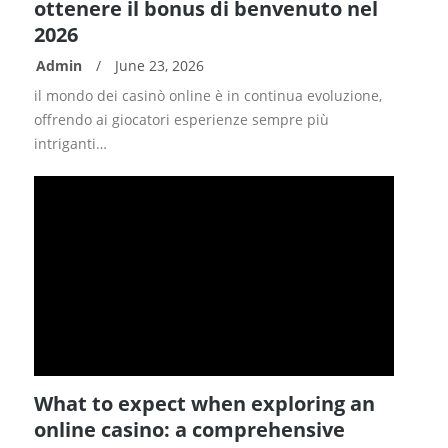
ottenere il bonus di benvenuto nel
2026
Admin
/
June 23, 2026
READ
il mondo dei casinò online è in continua evoluzione,
MORE
offrendo ai giocatori esperienze sempre più
intriganti…
What to expect when exploring an
online casino: a comprehensive