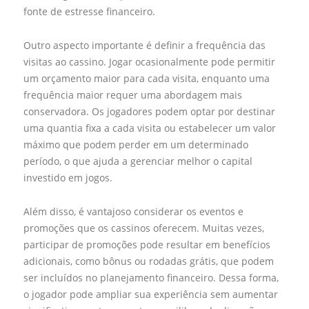
fonte de estresse financeiro.
Outro aspecto importante é definir a frequência das
visitas ao cassino. Jogar ocasionalmente pode permitir
um orçamento maior para cada visita, enquanto uma
frequência maior requer uma abordagem mais
conservadora. Os jogadores podem optar por destinar
uma quantia fixa a cada visita ou estabelecer um valor
máximo que podem perder em um determinado
período, o que ajuda a gerenciar melhor o capital
investido em jogos.
Além disso, é vantajoso considerar os eventos e
promoções que os cassinos oferecem. Muitas vezes,
participar de promoções pode resultar em benefícios
adicionais, como bônus ou rodadas grátis, que podem
ser incluídos no planejamento financeiro. Dessa forma,
o jogador pode ampliar sua experiência sem aumentar