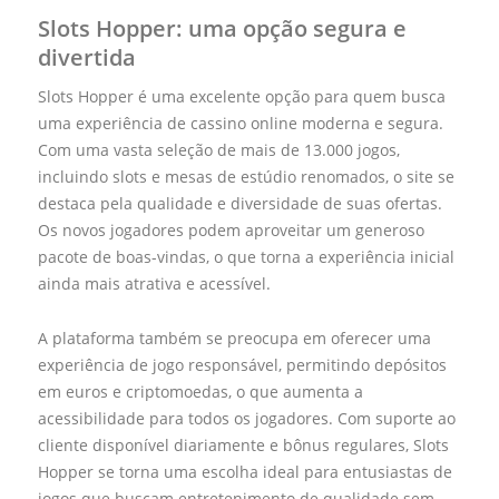
Slots Hopper: uma opção segura e
divertida
Slots Hopper é uma excelente opção para quem busca
uma experiência de cassino online moderna e segura.
Com uma vasta seleção de mais de 13.000 jogos,
incluindo slots e mesas de estúdio renomados, o site se
destaca pela qualidade e diversidade de suas ofertas.
Os novos jogadores podem aproveitar um generoso
pacote de boas-vindas, o que torna a experiência inicial
ainda mais atrativa e acessível.
A plataforma também se preocupa em oferecer uma
experiência de jogo responsável, permitindo depósitos
em euros e criptomoedas, o que aumenta a
acessibilidade para todos os jogadores. Com suporte ao
cliente disponível diariamente e bônus regulares, Slots
Hopper se torna uma escolha ideal para entusiastas de
jogos que buscam entretenimento de qualidade sem