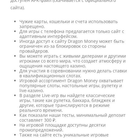
доступен APK-файл (скачивается с официального
сайта).
Чужие карты, кошельки и счета использовать
запрещено.
Для игры с телефона предлагается только сайт с
адаптивным интерфейсом.
Иногда доступ к сайту Dragon Money может быть
ограничен из-за блокировок со стороны
провайдеров.
Вы можете играть с живыми дилерами и другими
игроками со всего мира, что создает атмосферу и
ощущения настоящего казино.
Для участия в соревновании нужно делать ставки
в квалификационных слотах.
Игровой ассортимент Dragon Money охватывает
популярные слоты, настольные игры, рулетку и
live-казино.
В разделе Live-игр вы найдете классические
игры, такие как рулетка, баккара, блэкджек и
другие, которые транслируются в режиме
реального времени.
Как показали наши тесты, минимальный депозит
составляет 300 ₽.
На игровой площадке доступны десятки
промопредложений.
Также на сайте есть уникальные игровые