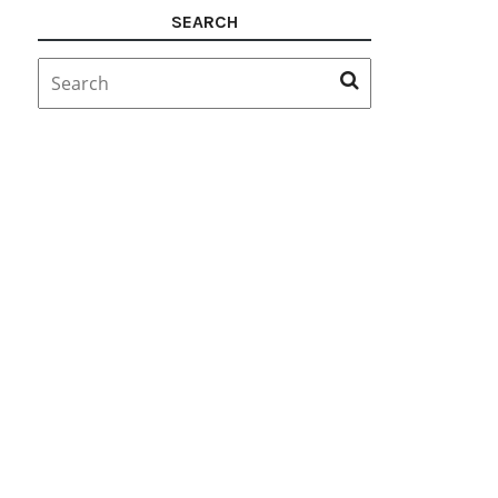
SEARCH