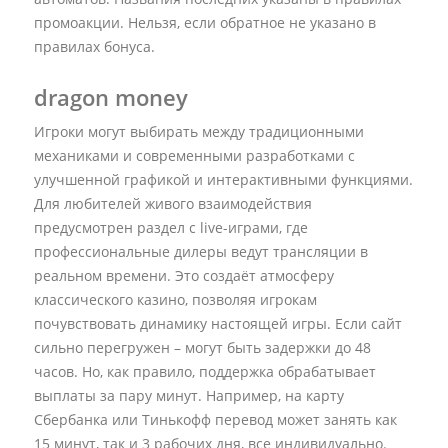
промоакции. Нельзя, если обратное не указано в
правилах бонуса.
dragon money
Игроки могут выбирать между традиционными
механиками и современными разработками с
улучшенной графикой и интерактивными функциями.
Для любителей живого взаимодействия
предусмотрен раздел с live-играми, где
профессиональные дилеры ведут трансляции в
реальном времени. Это создаёт атмосферу
классического казино, позволяя игрокам
почувствовать динамику настоящей игры. Если сайт
сильно перегружен – могут быть задержки до 48
часов. Но, как правило, поддержка обрабатывает
выплаты за пару минут. Например, на карту
Сбербанка или Тинькофф перевод может занять как
15 минут, так и 3 рабочих дня, все индивидуально.