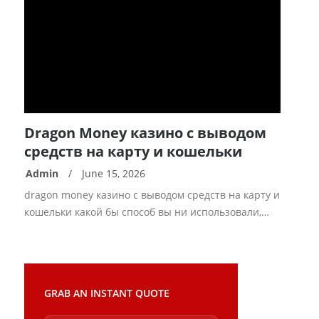
Dragon Money казино с выводом
средств на карту и кошельки
Admin
/
June 15, 2026
READ
dragon money казино с выводом средств на карту и
MORE
кошельки какой бы способ вы ни использовали,…
GRAB AN INSTANT QUOTE