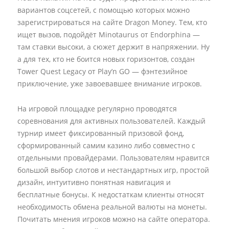
вариантов соцсетей, с помощью которых можно
зарегистрироваться на сайте Dragon Money. Тем, кто
ищет вызов, подойдёт Minotaurus от Endorphina —
там ставки высоки, а сюжет держит в напряжении. Ну
а для тех, кто не боится новых горизонтов, создан
Tower Quest Legacy от Play’n GO — фэнтезийное
приключение, уже завоевавшее внимание игроков.
На игровой площадке регулярно проводятся
соревнования для активных пользователей. Каждый
турнир имеет фиксированный призовой фонд,
сформированный самим казино либо совместно с
отдельными провайдерами. Пользователям нравится
большой выбор слотов и нестандартных игр, простой
дизайн, интуитивно понятная навигация и
бесплатные бонусы. К недостаткам клиенты относят
необходимость обмена реальной валюты на монеты.
Почитать мнения игроков можно на сайте оператора.