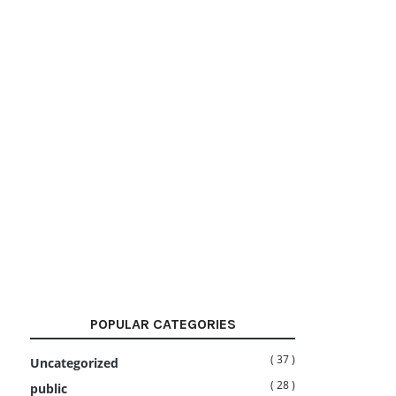
POPULAR CATEGORIES
( 37 )
Uncategorized
( 28 )
public