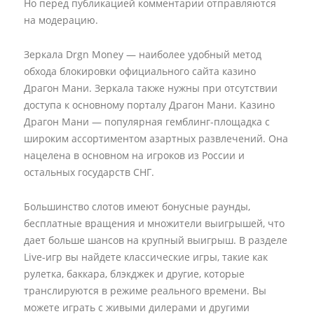
Но перед публикацией комментарии отправляются
на модерацию.
Зеркала Drgn Money — наиболее удобный метод
обхода блокировки официального сайта казино
Драгон Мани. Зеркала также нужны при отсутствии
доступа к основному порталу Драгон Мани. Казино
Драгон Мани — популярная гемблинг-площадка с
широким ассортиментом азартных развлечений. Она
нацелена в основном на игроков из России и
остальных государств СНГ.
Большинство слотов имеют бонусные раунды,
бесплатные вращения и множители выигрышей, что
дает больше шансов на крупный выигрыш. В разделе
Live-игр вы найдете классические игры, такие как
рулетка, баккара, блэкджек и другие, которые
транслируются в режиме реального времени. Вы
можете играть с живыми дилерами и другими