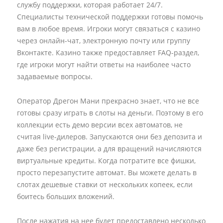
службу поддержки, которая работает 24/7.
Специалисты технической поддержки готовы помочь
вам в любое время. Игроки могут связаться с казино
через онлайн-чат, электронную почту или группу
Вконтакте. Казино также предоставляет FAQ-раздел,
где игроки могут найти ответы на наиболее часто
задаваемые вопросы.
Оператор Дрегон Мани прекрасно знает, что не все
готовы сразу играть в слоты на деньги. Поэтому в его
коллекции есть демо версии всех автоматов, не
считая live-дилеров. Запускаются они без депозита и
даже без регистрации, а для вращений начисляются
виртуальные кредиты. Когда потратите все фишки,
просто перезапустите автомат. Вы можете делать в
слотах дешевые ставки от нескольких копеек, если
боитесь больших вложений.
После нажатия на нее будет предоставлено несколько