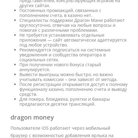
представителей, консультирующих игроков на
других сайтах.
Постоянных промоакций, связанных с
пополнением счета, в казино нет.
Специалисты поддержки Драгон Мани работают
круглосуточно, отвечая на любые вопросы и
помогая с различными проблемами.
Не требуется устанавливать отдельные
приложения — сайт автоматически адаптируется
под любое устройство.
Рекомендуется подписаться на системные
уведомления и сообщества оператора в
социальных сетях.
При получении нового бонуса старый
аннулируется.
Вывести выигрыш можно быстро, но важно
учитывать комиссии – они зависят от метода.
После регистрации открывается доступ к полному
функционалу казино, пополнению счета и выводу
средств.
Для покера, блэкджека, рулетки и баккары
предлагаются десятки трансляций.
dragon money
Пользователи iOS работают через мобильный
браузер с возможностью добавления ярлыка на