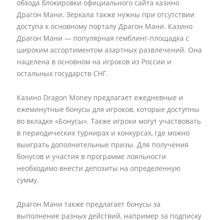
обхода блокировки официального сайта казино
Драгон Мани. Зеркала также нужны при отсутствии
доступа к основному порталу Драгон Мани. Казино
Драгон Мани — популярная гемблинг-площадка с
широким ассортиментом азартных развлечений. Она
нацелена в основном на игроков из России и
остальных государств СНГ.
Казино Dragon Money предлагает ежедневные и
ежеминутные бонусы для игроков, которые доступны
во вкладке «Бонусы»‎. Также игроки могут участвовать
в периодических турнирах и конкурсах, где можно
выиграть дополнительные призы. Для получения
бонусов и участия в программе лояльности
необходимо внести депозиты на определенную
сумму.
Драгон Мани также предлагает бонусы за
выполнение разных действий, например за подписку