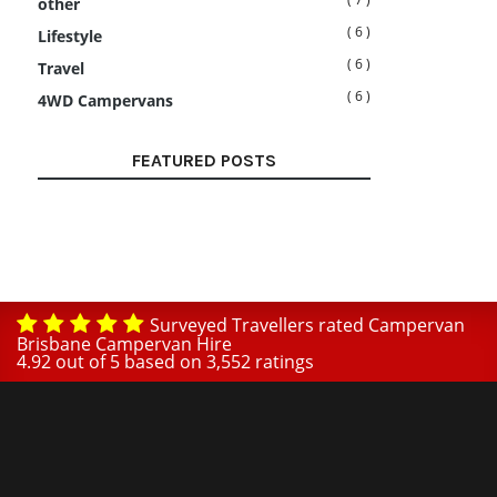
other
( 6 )
Lifestyle
( 6 )
Travel
( 6 )
4WD Campervans
FEATURED POSTS
Surveyed Travellers rated Campervan
Brisbane Campervan Hire
4.92
out of
5
based on
3,552
ratings