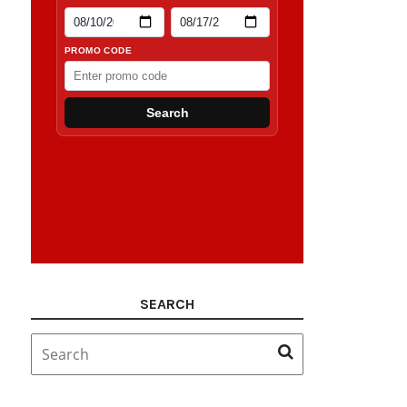
SEARCH