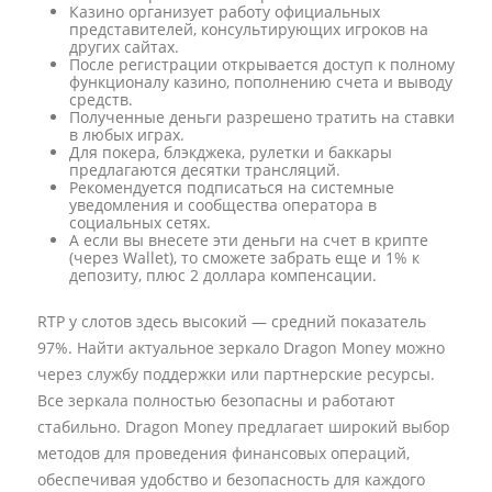
Казино организует работу официальных
представителей, консультирующих игроков на
других сайтах.
После регистрации открывается доступ к полному
функционалу казино, пополнению счета и выводу
средств.
Полученные деньги разрешено тратить на ставки
в любых играх.
Для покера, блэкджека, рулетки и баккары
предлагаются десятки трансляций.
Рекомендуется подписаться на системные
уведомления и сообщества оператора в
социальных сетях.
А если вы внесете эти деньги на счет в крипте
(через Wallet), то сможете забрать еще и 1% к
депозиту, плюс 2 доллара компенсации.
RTP у слотов здесь высокий — средний показатель
97%. Найти актуальное зеркало Dragon Money можно
через службу поддержки или партнерские ресурсы.
Все зеркала полностью безопасны и работают
стабильно. Dragon Money предлагает широкий выбор
методов для проведения финансовых операций,
обеспечивая удобство и безопасность для каждого