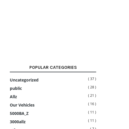
POPULAR CATEGORIES
( 37 )
Uncategorized
( 28 )
public
( 21 )
Allz
( 16 )
Our Vehicles
( 11 )
5000BA_Z
( 11 )
3000allz
( 7 )