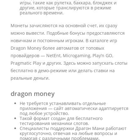
игры, такие как рулетка, баккара, блэкджек и
другие, которые транслируются в режиме
реального времени.
Монеты зачисляются на основной счет, их сразу
можно вывести. Подобные бонусы предоставляются
новичкам и постоянным игрокам. В каталоге игр
Dragon Money более автоматов от топовых
провайдеров — NetEnt, Microgaming, Play’n GO,
Pragmatic Play и других. Здесь можно запускать слоты
бесплатно в демо-режиме или делать ставки на
реальные деньги.
dragon money
Не требуется устанавливать отдельные
приложения — сайт автоматически адаптируется
под любое устройство.
Такой формат создан для бесплатного
тестирования механики слотов.
Специалисты поддержки Драгон Мани работают
круглосуточно, отвечая на любые вопросы и
помогая с различными проблемами.