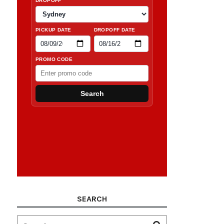
SEARCH