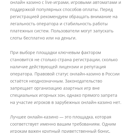
онлайн казино с live-играми, игровыми автоматами и
поддержкой популярных способов оплаты. Перед
регистрацией рекомендуем обращать внимание на
легальность оператора и стабильность работы
платежных систем. Пользователи могут запускать
слоты бесплатно или на деньги.
При выборе площадки ключевым фактором
становится не столько страна регистрации, сколько
наличие действующей лицензии и репутация
оператора. Правовой статус онлайн-казино в России
остаётся неоднозначным. Законодательство
запрещает организацию азартных игр вне
специальных игорных зон, однако прямого запрета
на участие игроков в зарубежных онлайн-казино нет.
Лучшее онлайн-казино — это площадка, которая
соответствует именно вашим требованиям. Одним
игрокам важен крупный приветственный бонус,