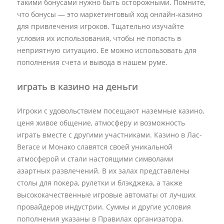
такими бонусами нужно быть осторожными. Помните,
что бонусы — это маркетинговый ход онлайн-казино
для привлечения игроков. Тщательно изучайте
условия их использования, чтобы не попасть в
неприятную ситуацию. Ее можно использовать для
пополнения счета и вывода в нашем руме.
играть в казино на деньги
Игроки с удовольствием посещают наземные казино,
ценя живое общение, атмосферу и возможность
играть вместе с другими участниками. Казино в Лас-
Вегасе и Монако славятся своей уникальной
атмосферой и стали настоящими символами
азартных развлечений. В их залах представлены
столы для покера, рулетки и блэкджека, а также
высококачественные игровые автоматы от лучших
провайдеров индустрии. Суммы и другие условия
пополнения указаны в Правилах организатора.