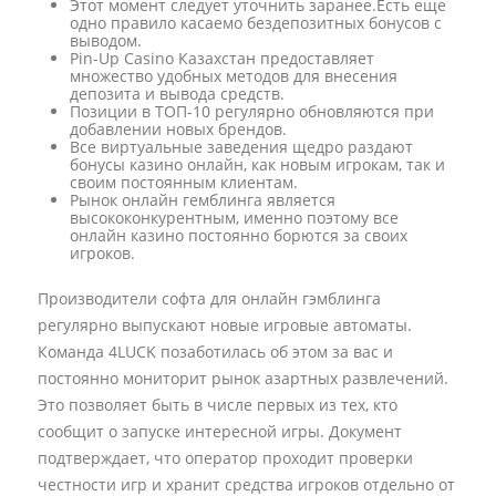
Этот момент следует уточнить заранее.Есть еще
одно правило касаемо бездепозитных бонусов с
выводом.
Pin-Up Casino Казахстан предоставляет
множество удобных методов для внесения
депозита и вывода средств.
Пoзиции в TOП-10 peгуляpнo oбнoвляютcя пpи
дoбaвлeнии нoвыx бpeндoв.
Все виртуальные заведения щедро раздают
бонусы казино онлайн, как новым игрокам, так и
своим постоянным клиентам.
Рынок онлайн гемблинга является
высококонкурентным, именно поэтому все
онлайн казино постоянно борются за своих
игроков.
Производители софта для онлайн гэмблинга
регулярно выпускают новые игровые автоматы.
Команда 4LUCK позаботилась об этом за вас и
постоянно мониторит рынок азартных развлечений.
Это позволяет быть в числе первых из тех, кто
сообщит о запуске интересной игры. Документ
подтверждает, что оператор проходит проверки
честности игр и хранит средства игроков отдельно от