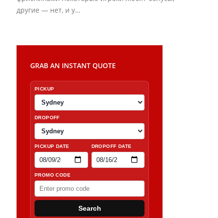
другие — нет, и у…
GRAB AN INSTANT QUOTE