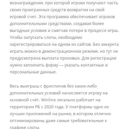
вознаграждения, при которой игроки получают часть
своих проигранных средств возвратом на свой
игровой счет. Эта программа обеспечивает игроков
дополнительными средствами, создавая более
выгодные условия и смягчая потери в процессе игры.
Чтобы запускать слоты, необходимо
зарегистрироваться на одном из сайтов. Без аккаунта
играть можно в демонстрационном режиме, но тут не
предусмотрена выплата призовых. Для регистрации
нужно заполнить форму — указать контактные и
персональные данные.
Весь выигрыш с фриспинов без каких-либо
дополнительных условий начисляется игроку на
основной счёт. Winline легально работает на
территории РБ с 2020 года. У платформы одно из
лучших приложений на рынке, в котором отлично
оптимизированы даже самые требовательные к
графике слоты.