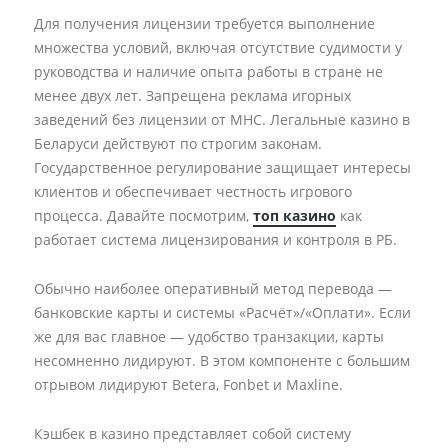
Для получения лицензии требуется выполнение
множества условий, включая отсутствие судимости у
руководства и наличие опыта работы в стране не
менее двух лет. Запрещена реклама игорных
заведений без лицензии от МНС. Легальные казино в
Беларуси действуют по строгим законам.
Государственное регулирование защищает интересы
клиентов и обеспечивает честность игрового
процесса. Давайте посмотрим,
топ казино
как
работает система лицензирования и контроля в РБ.
Обычно наиболее оперативный метод перевода —
банковские карты и системы «Расчёт»/«Оплати». Если
же для вас главное — удобство транзакции, карты
несомненно лидируют. В этом компоненте с большим
отрывом лидируют Betera, Fonbet и Maxline.
Кэшбек в казино представляет собой систему