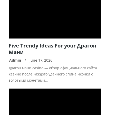
Five Trendy Ideas For your Драгон
Мани
Admin
/
June 17, 2026
READ
драгон мани casino — обзор официального сайта
MORE
казино после каждого удачного спина иконки с
золотыми монетами…