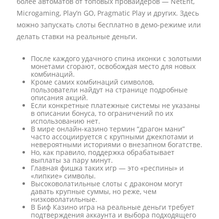
более автоматов от топовых провайдеров — NetEnt,
Microgaming, Play’n GO, Pragmatic Play и других. Здесь
можно запускать слоты бесплатно в демо-режиме или
делать ставки на реальные деньги.
После каждого удачного спина иконки с золотыми
монетами сгорают, освобождая место для новых
комбинаций.
Кроме самих комбинаций символов,
пользователи найдут на странице подробные
описания акций.
Если конкретные платежные системы не указаны
в описании бонуса, то ограничений по их
использованию нет.
В мире онлайн-казино термин “драгон мани”
часто ассоциируется с крупными джекпотами и
невероятными историями о внезапном богатстве.
Но, как правило, поддержка обрабатывает
выплаты за пару минут.
Главная фишка таких игр — это «респины» и
«липкие» символы.
Высоковолатильные слоты с драконом могут
давать крупные суммы, но реже, чем
низковолатильные.
В Биф Казино игра на реальные деньги требует
подтверждения аккаунта и выбора подходящего