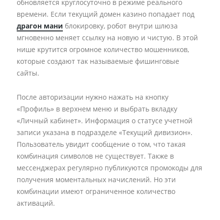
обновляется круглосуточно в режиме реального
времени. Если текущий домен казино попадает под
драгон мани
блокировку, робот внутри шлюза
мгновенно меняет ссылку на новую и чистую. В этой
нише крутится огромное количество мошенников,
которые создают так называемые фишинговые
сайты.
После авторизации нужно нажать на кнопку
«Профиль» в верхнем меню и выбрать вкладку
«Личный кабинет». Информация о статусе учетной
записи указана в подразделе «Текущий дивизион».
Пользователь увидит сообщение о том, что такая
комбинация символов не существует. Также в
мессенджерах регулярно публикуются промокоды для
получения моментальных начислений. Но эти
комбинации имеют ограниченное количество
активаций.