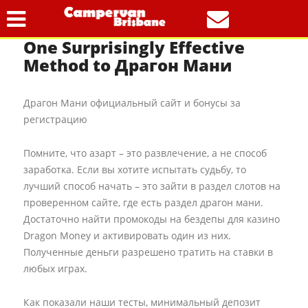
Uncategorized
One Surprisingly Effective
Method to Драгон Мани
Драгон Мани официальный сайт и бонусы за
регистрацию
Помните, что азарт – это развлечение, а не способ
заработка. Если вы хотите испытать судьбу, то
лучший способ начать – это зайти в раздел слотов на
проверенном сайте, где есть раздел драгон мани.
Достаточно найти промокоды на бездепы для казино
Dragon Money и активировать один из них.
Полученные деньги разрешено тратить на ставки в
любых играх.
Как показали наши тесты, минимальный депозит