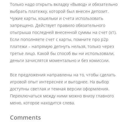
Только надо открыть вкладку «Вывод» и обязательно
выбрать платежку, которой был внесен депозит.
Чужие карты, кошельки и счета использовать
запрещено. Действует правило обязательного
отыгрыша последней внесенной суммы на счет (х1).
Если пополняете счет с карты, помните про p2p
платежи – напрямую депнуть нельзя, только через
третье лицо. Какой бы способ вы ни использовали,
деньги зачислятся моментально и без комиссии.
Все предложения направлены на то, чтобы сделать
игровой опыт интереснее и выгоднее. На выбор
доступны светлая и темная версии оформления.
Переключаться между ними можно внизу главного
меню, которое находится слева.
Comments