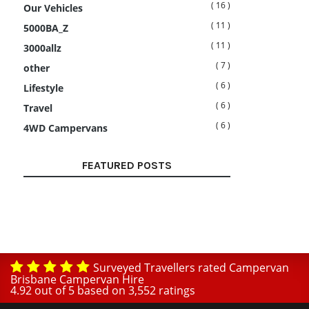
( 16 )
Our Vehicles
( 11 )
5000BA_Z
( 11 )
3000allz
( 7 )
other
( 6 )
Lifestyle
( 6 )
Travel
( 6 )
4WD Campervans
FEATURED POSTS
Surveyed Travellers rated Campervan
Brisbane Campervan Hire
4.92
out of
5
based on
3,552
ratings