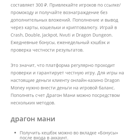
составляет 300 ₽. Привлекайте игроков по ссылке/
промокоду и получайте вознаграждение без
дополнительных вложений. Пополнение и вывод
через карты, кошельки и криптовалюту. Играй в
Crash, Double, Jackpot, Nvuti и Dragon Dungeon.
Ежедневные бонусы, еженедельный кэшбэк и
проверка честности результатов.
Это значит, что платформа регулярно проходит
проверки и гарантирует честную игру. Для игры на
настоящие деньги клиенту онлайн-казино Dragon
Money нужно внести деньги на игровой баланс.
Пополнять счет Драгон Мани можно посредством
нескольких методов.
драгон мани
Получить кешбэк можно во вкладке «Бонусы»
после входа в аккаунт.