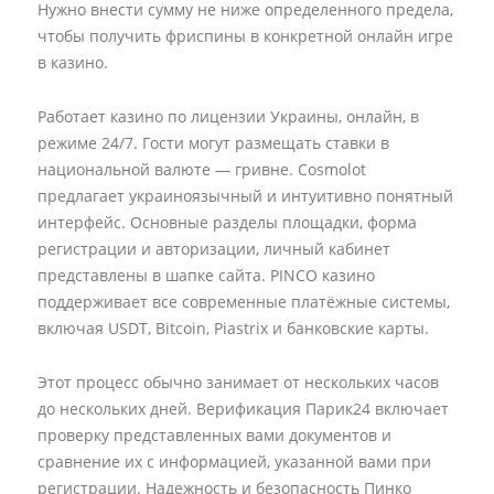
Нужно внести сумму не ниже определенного предела,
чтобы получить фриспины в конкретной онлайн игре
в казино.
Работает казино по лицензии Украины, онлайн, в
режиме 24/7. Гости могут размещать ставки в
национальной валюте — гривне. Cosmolot
предлагает украиноязычный и интуитивно понятный
интерфейс. Основные разделы площадки, форма
регистрации и авторизации, личный кабинет
представлены в шапке сайта. PINCO казино
поддерживает все современные платёжные системы,
включая USDT, Bitcoin, Piastrix и банковские карты.
Этот процесс обычно занимает от нескольких часов
до нескольких дней. Верификация Парик24 включает
проверку представленных вами документов и
сравнение их с информацией, указанной вами при
регистрации. Надежность и безопасность Пинко