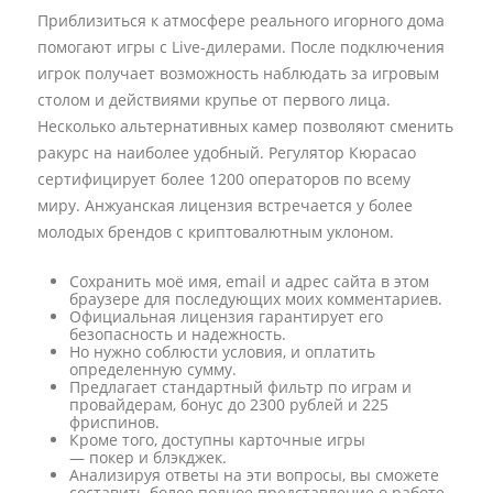
Приблизиться к атмосфере реального игорного дома
помогают игры с Live-дилерами. После подключения
игрок получает возможность наблюдать за игровым
столом и действиями крупье от первого лица.
Несколько альтернативных камер позволяют сменить
ракурс на наиболее удобный. Регулятор Кюрасао
сертифицирует более 1200 операторов по всему
миру. Анжуанская лицензия встречается у более
молодых брендов с криптовалютным уклоном.
Сохранить моё имя, email и адрес сайта в этом
браузере для последующих моих комментариев.
Официальная лицензия гарантирует его
безопасность и надежность.
Но нужно соблюсти условия, и оплатить
определенную сумму.
Предлагает стандартный фильтр по играм и
провайдерам, бонус до 2300 рублей и 225
фриспинов.
Кроме того, доступны карточные игры
— покер и блэкджек.
Анализируя ответы на эти вопросы, вы сможете
составить более полное представление о работе