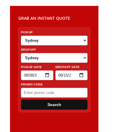
GRAB AN INSTANT QUOTE