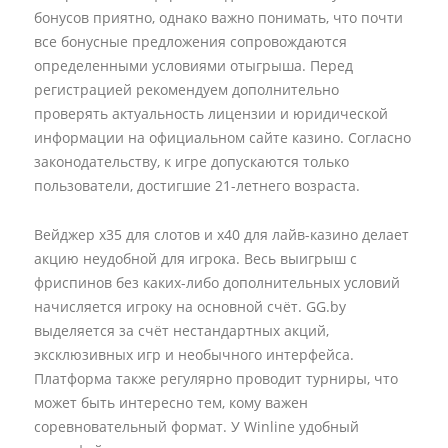
бонусов приятно, однако важно понимать, что почти
все бонусные предложения сопровождаются
определенными условиями отыгрыша. Перед
регистрацией рекомендуем дополнительно
проверять актуальность лицензии и юридической
информации на официальном сайте казино. Согласно
законодательству, к игре допускаются только
пользователи, достигшие 21-летнего возраста.
Вейджер х35 для слотов и х40 для лайв-казино делает
акцию неудобной для игрока. Весь выигрыш с
фриспинов без каких-либо дополнительных условий
начисляется игроку на основной счёт. GG.by
выделяется за счёт нестандартных акций,
эксклюзивных игр и необычного интерфейса.
Платформа также регулярно проводит турниры, что
может быть интересно тем, кому важен
соревновательный формат. У Winline удобный