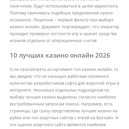
конечноже, будут использоваться в целях маркетинга.
Поэтому принимать подобные предложения нужно
осознанно. Лицензия – первый фильтр при выборе
казино онлайн. Документ подтверждает, что оператор
проходит проверки честности игр и хранит средства
игроков отдельно от операционных счетов.
10 лучших казино онлайн 2026
Если просмотреть ассортимент топ казино онлайн, то
мы увидим, что он насыщен работами огромного
количества разработчиков софта для азартной игры в
интернете. Несколько отдельных подразделов по
выбору лучших казино выделены согласно наиболее
востребованным запросам поиска. Например, есть
страницы, где сразу представлены лучшие казино на
рубли или топ азартных сайтов с игрой на Биткойн. И
эти оценки азартного сайта являются наиболее