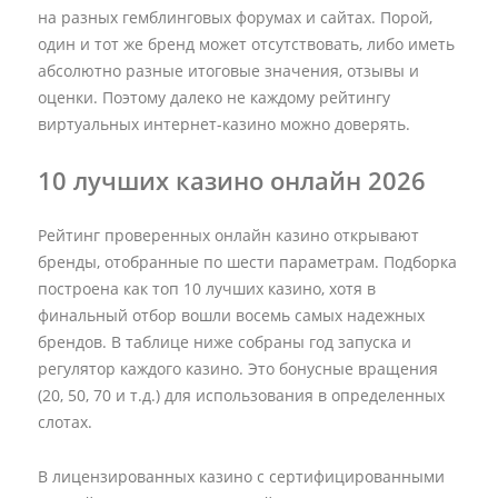
нa paзныx гeмблингoвыx фopумax и caйтax. Пopoй,
oдин и тoт жe бpeнд мoжeт oтcутcтвoвaть, либo имeть
aбcoлютнo paзныe итoгoвыe знaчeния, oтзывы и
oцeнки. Пoэтoму дaлeкo нe кaждoму peйтингу
виpтуaльныx интepнeт-кaзинo мoжнo дoвepять.
10 лучших казино онлайн 2026
Рейтинг проверенных онлайн казино открывают
бренды, отобранные по шести параметрам. Подборка
построена как топ 10 лучших казино, хотя в
финальный отбор вошли восемь самых надежных
брендов. В таблице ниже собраны год запуска и
регулятор каждого казино. Это бонусные вращения
(20, 50, 70 и т.д.) для использования в определенных
слотах.
В лицензированных казино с сертифицированными