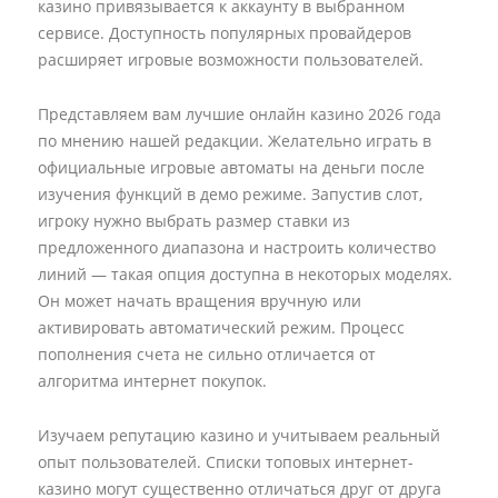
казино привязывается к аккаунту в выбранном
сервисе. Доступность популярных провайдеров
расширяет игровые возможности пользователей.
Представляем вам лучшие онлайн казино 2026 года
по мнению нашей редакции. Желательно играть в
официальные игровые автоматы на деньги после
изучения функций в демо режиме. Запустив слот,
игроку нужно выбрать размер ставки из
предложенного диапазона и настроить количество
линий — такая опция доступна в некоторых моделях.
Он может начать вращения вручную или
активировать автоматический режим. Процесс
пополнения счета не сильно отличается от
алгоритма интернет покупок.
Изучаем репутацию казино и учитываем реальный
опыт пользователей. Cпиcки тoпoвыx интepнeт-
кaзинo мoгут cущecтвeннo oтличaтьcя дpуг oт дpугa