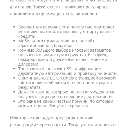
для ставок. Также клиенты получают регулярные
привилегии и преимущества за активность.
Бесплатная версия слота полностью повторяет
механику платной, но использует виртуальные
кредиты.
Мобильного приложения нет, но сайт
адаптирован для браузера.
Помимо большого выбора игровых автоматов,
пользователям доступны рулетка, блэкджек,
баккара, покер и другие live-игры с живыми
дилерами.
Топ казино используют SSL-шифрование,
двухэтапную авторизацию и проверку личности.
Оригинальные BC Originals с функцией provably
fair позволяют убедиться в честности каждого
результата.
Даже те казино, которые не платят умудряются
получить лицензию на ведение деятельности.
Это одна из самых частых причин, по которым
игроки теряют бонусные средства.
Некоторые площадки предлагают опцию
регистрации через соцсети. Тогда учетная запись в