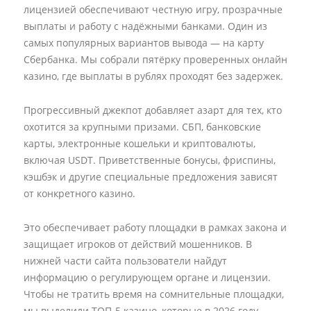
лицензией обеспечивают честную игру, прозрачные
выплаты и работу с надёжными банками. Один из
самых популярных вариантов вывода — на карту
Сбербанка. Мы собрали пятёрку проверенных онлайн
казино, где выплаты в рублях проходят без задержек.
Прогрессивный джекпот добавляет азарт для тех, кто
охотится за крупными призами. СБП, банковские
карты, электронные кошельки и криптовалюты,
включая USDT. Приветственные бонусы, фриспины,
кэшбэк и другие специальные предложения зависят
от конкретного казино.
Это обеспечивает работу площадки в рамках закона и
защищает игроков от действий мошенников. В
нижней части сайта пользователи найдут
информацию о регулирующем органе и лицензии.
Чтобы не тратить время на сомнительные площадки,
мы выделили ТОП-5 казино, которые в 2026 году