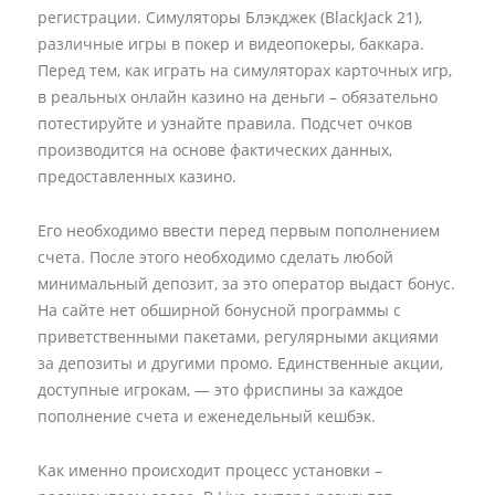
регистрации. Cимуляторы Блэкджек (BlackJack 21),
различные игры в покер и видеопокеры, баккара.
Перед тем, как играть на симуляторах карточных игр,
в реальных онлайн казино на деньги – обязательно
потестируйте и узнайте правила. Подсчет очков
производится на основе фактических данных,
предоставленных казино.
Его необходимо ввести перед первым пополнением
счета. После этого необходимо сделать любой
минимальный депозит, за это оператор выдаст бонус.
На сайте нет обширной бонусной программы с
приветственными пакетами, регулярными акциями
за депозиты и другими промо. Единственные акции,
доступные игрокам, — это фриспины за каждое
пополнение счета и еженедельный кешбэк.
Как именно происходит процесс установки –