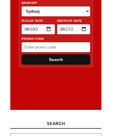
SEARCH