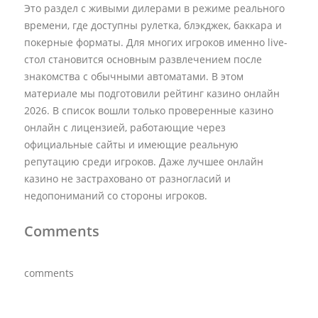
Это раздел с живыми дилерами в режиме реального
времени, где доступны рулетка, блэкджек, баккара и
покерные форматы. Для многих игроков именно live-
стол становится основным развлечением после
знакомства с обычными автоматами. В этом
материале мы подготовили рейтинг казино онлайн
2026. В список вошли только проверенные казино
онлайн с лицензией, работающие через
официальные сайты и имеющие реальную
репутацию среди игроков. Даже лучшее онлайн
казино не застраховано от разногласий и
недопониманий со стороны игроков.
Comments
comments