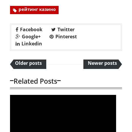
рейтинг казино
Facebook
Twitter
Google+
Pinterest
Linkedin
Older posts
Newer posts
Related Posts