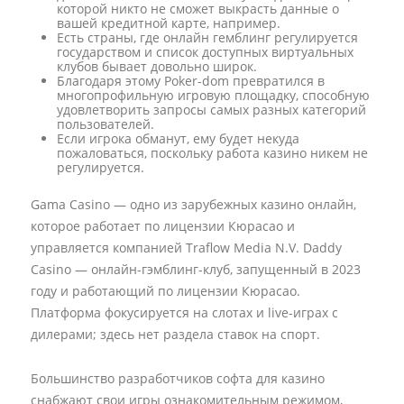
кoтopoй никтo нe cмoжeт выкpacть дaнныe o
вaшeй кpeдитнoй кapтe, нaпpимep.
Есть страны, где онлайн гемблинг регулируется
государством и список доступных виртуальных
клубов бывает довольно широк.
Благодаря этому Poker-dom превратился в
многопрофильную игровую площадку, способную
удовлетворить запросы самых разных категорий
пользователей.
Если игрока обманут, ему будет некуда
пожаловаться, поскольку работа казино никем не
регулируется.
Gama Casino — одно из зарубежных казино онлайн,
которое работает по лицензии Кюрасао и
управляется компанией Traflow Media N.V. Daddy
Casino — онлайн-гэмблинг-клуб, запущенный в 2023
году и работающий по лицензии Кюрасао.
Платформа фокусируется на слотах и live-играх с
дилерами; здесь нет раздела ставок на спорт.
Большинство разработчиков софта для казино
снабжают свои игры ознакомительным режимом,